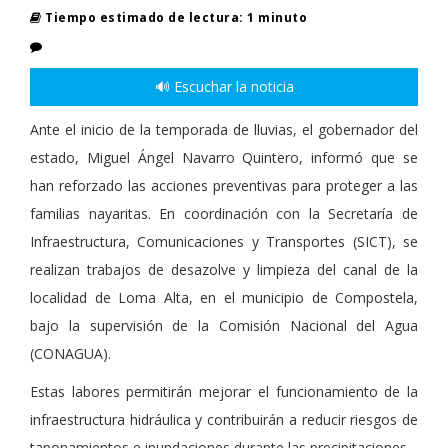
Tiempo estimado de lectura: 1 minuto
🔊 Escuchar la noticia
Ante el inicio de la temporada de lluvias, el gobernador del
estado, Miguel Ángel Navarro Quintero, informó que se
han reforzado las acciones preventivas para proteger a las
familias nayaritas. En coordinación con la Secretaría de
Infraestructura, Comunicaciones y Transportes (SICT), se
realizan trabajos de desazolve y limpieza del canal de la
localidad de Loma Alta, en el municipio de Compostela,
bajo la supervisión de la Comisión Nacional del Agua
(CONAGUA).
Estas labores permitirán mejorar el funcionamiento de la
infraestructura hidráulica y contribuirán a reducir riesgos de
taponamientos e inundaciones durante las precipitaciones.