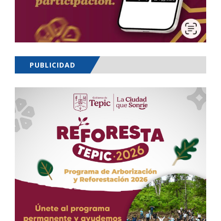
PUBLICIDAD