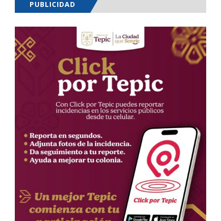
PUBLICIDAD