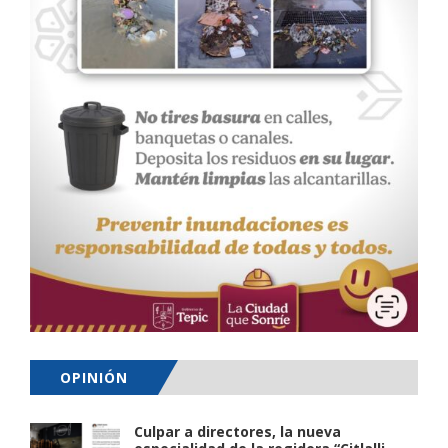
OPINIÓN
Culpar a directores, la nueva