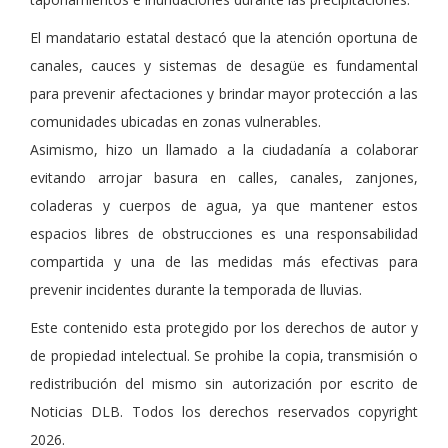
El mandatario estatal destacó que la atención oportuna de
canales, cauces y sistemas de desagüe es fundamental
para prevenir afectaciones y brindar mayor protección a las
comunidades ubicadas en zonas vulnerables.
Asimismo, hizo un llamado a la ciudadanía a colaborar
evitando arrojar basura en calles, canales, zanjones,
coladeras y cuerpos de agua, ya que mantener estos
espacios libres de obstrucciones es una responsabilidad
compartida y una de las medidas más efectivas para
prevenir incidentes durante la temporada de lluvias.
Este contenido esta protegido por los derechos de autor y
de propiedad intelectual. Se prohibe la copia, transmisión o
redistribución del mismo sin autorización por escrito de
Noticias DLB. Todos los derechos reservados copyright
2026.