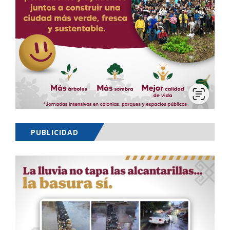
PUBLICIDAD