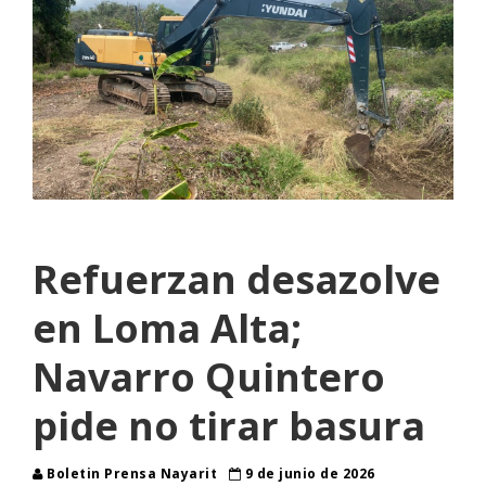
Refuerzan desazolve
en Loma Alta;
Navarro Quintero
pide no tirar basura
Boletin Prensa Nayarit
9 de junio de 2026