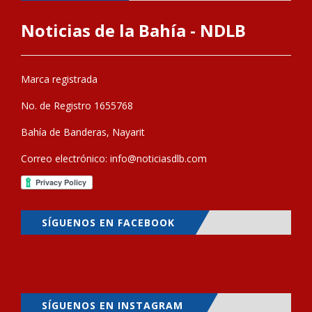
Noticias de la Bahía - NDLB
Marca registrada
No. de Registro 1655768
Bahía de Banderas, Nayarit
Correo electrónico:
info@noticiasdlb.com
SÍGUENOS EN FACEBOOK
SÍGUENOS EN INSTAGRAM