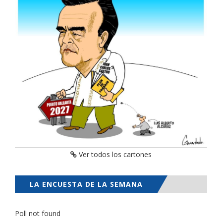
Ver todos los cartones
LA ENCUESTA DE LA SEMANA
Poll not found