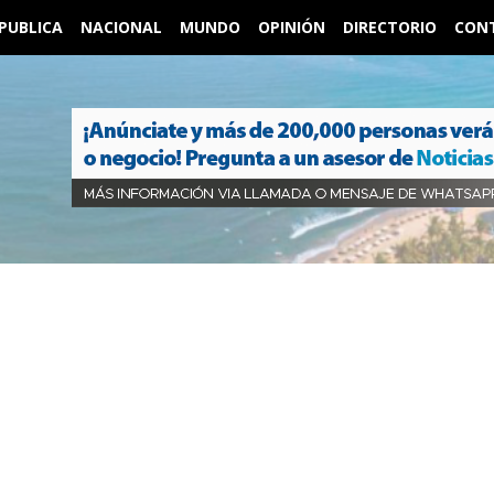
PUBLICA
NACIONAL
MUNDO
OPINIÓN
DIRECTORIO
CON