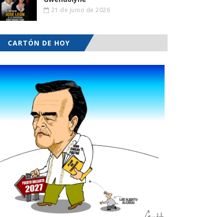
21 de junio de 2026
CARTÓN DE HOY