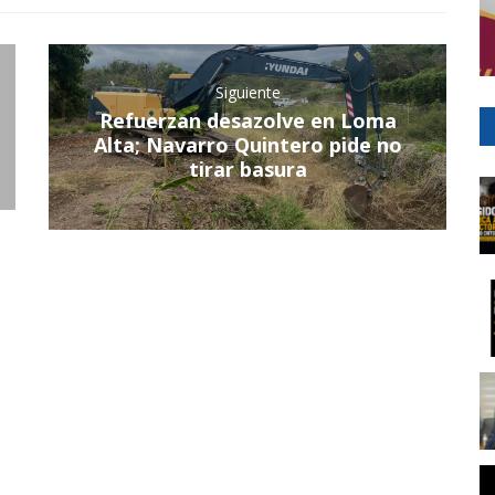
Siguiente
Refuerzan desazolve en Loma
Alta; Navarro Quintero pide no
tirar basura