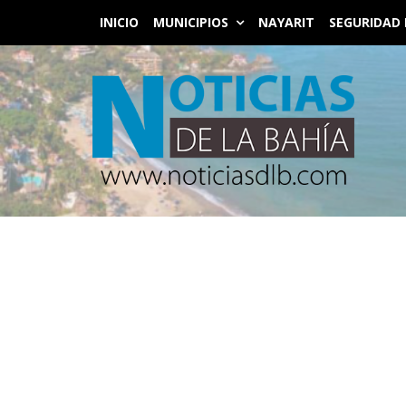
INICIO
MUNICIPIOS
NAYARIT
SEGURIDAD 