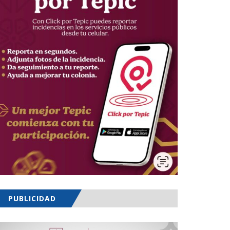
PUBLICIDAD