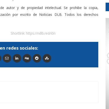
de autor y de propiedad intelectual. Se prohibe la copia,
rización por escrito de Noticias DLB. Todos los derechos
Shortlink:
https://ndlb.red/i0n
en redes sociales: