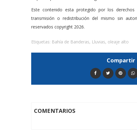
Este contenido esta protegido por los derechos 
transmisión o redistribución del mismo sin auto
reservados copyright 2026.
Etiquetas:
Bahía de Banderas
,
Lluvias
,
oleaje alto
Compartir 
COMENTARIOS