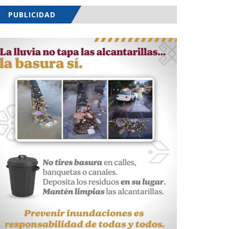
PUBLICIDAD