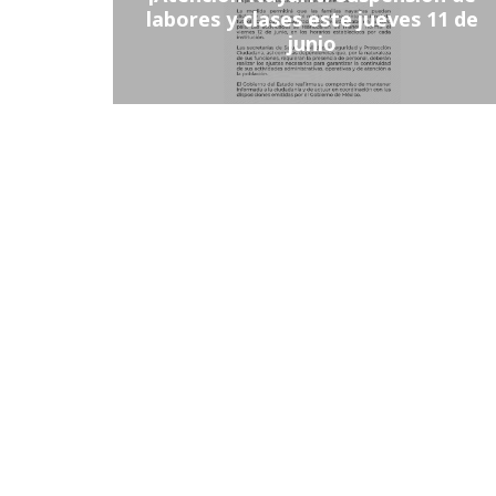
labores y clases este jueves 11 de
junio