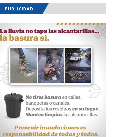
PUBLICIDAD