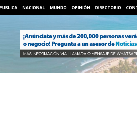
PUBLICA
NACIONAL
MUNDO
OPINIÓN
DIRECTORIO
CON