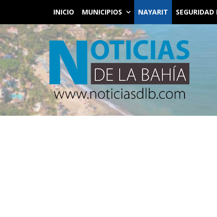
INICIO
MUNICIPIOS
NAYARIT
SEGURIDAD 