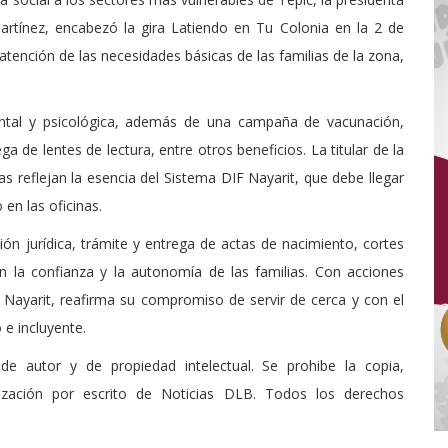
artínez, encabezó la gira Latiendo en Tu Colonia en la 2 de
atención de las necesidades básicas de las familias de la zona,
ental y psicológica, además de una campaña de vacunación,
a de lentes de lectura, entre otros beneficios. La titular de la
ras reflejan la esencia del Sistema DIF Nayarit, que debe llegar
en las oficinas.
ón jurídica, trámite y entrega de actas de nacimiento, cortes
on la confianza y la autonomía de las familias. Con acciones
 Nayarit, reafirma su compromiso de servir de cerca y con el
 e incluyente.
de autor y de propiedad intelectual. Se prohibe la copia,
rización por escrito de Noticias DLB. Todos los derechos