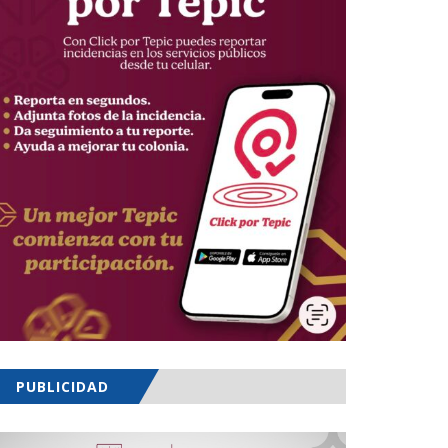
PUBLICIDAD