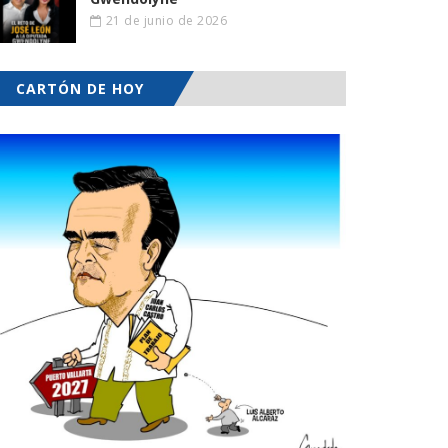
21 de junio de 2026
CARTÓN DE HOY