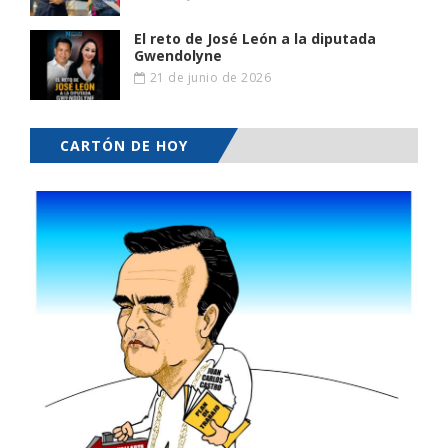
El reto de José León a la diputada
Gwendolyne
21 de junio de 2026
CARTÓN DE HOY