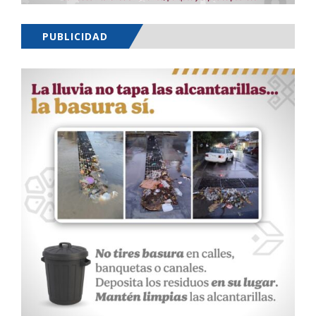
PUBLICIDAD