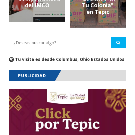
del IMCO
Tu Colonia"
en Tepic
Tu visita es desde Columbus, Ohio Estados Unidos
PUBLICIDAD