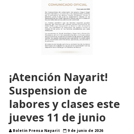
¡Atención Nayarit!
Suspension de
labores y clases este
jueves 11 de junio
Boletin Prensa Nayarit
9 de junio de 2026