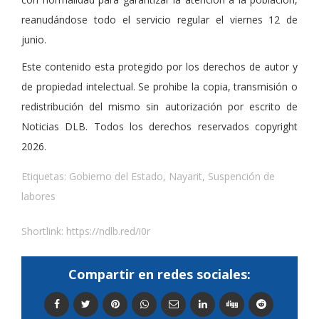
reanudándose todo el servicio regular el viernes 12 de
junio.
Este contenido esta protegido por los derechos de autor y
de propiedad intelectual. Se prohibe la copia, transmisión o
redistribución del mismo sin autorización por escrito de
Noticias DLB. Todos los derechos reservados copyright
2026.
Etiquetas:
Gobierno del Estado
,
Nayarit
,
Suspención de
labores
Shortlink:
https://ndlb.red/i0r
Compartir en redes sociales: