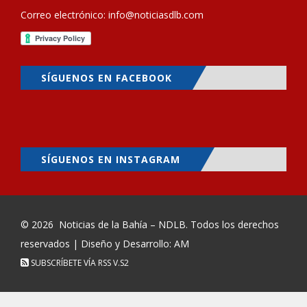
Correo electrónico:
info@noticiasdlb.com
SÍGUENOS EN FACEBOOK
SÍGUENOS EN INSTAGRAM
© 2026
Noticias de la Bahía – NDLB
. Todos los derechos
reservados | Diseño y Desarrollo: AM
SUBSCRÍBETE VÍA RSS
V.S2