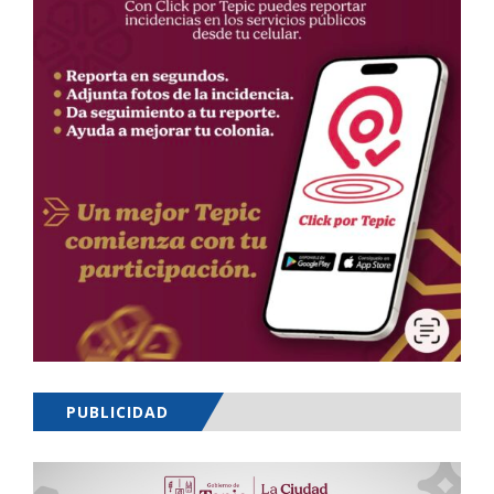
PUBLICIDAD