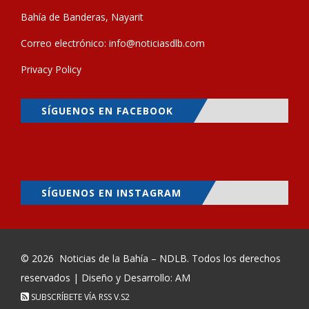
Bahía de Banderas, Nayarit
Correo electrónico:
info@noticiasdlb.com
Privacy Policy
SÍGUENOS EN FACEBOOK
SÍGUENOS EN INSTAGRAM
© 2026
Noticias de la Bahía – NDLB
. Todos los derechos
reservados | Diseño y Desarrollo: AM
SUBSCRÍBETE VÍA RSS
V.S2