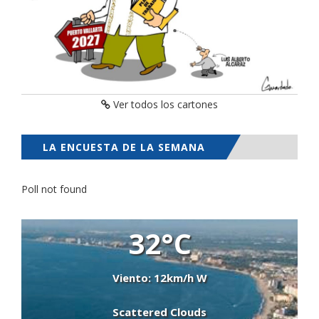
Ver todos los cartones
LA ENCUESTA DE LA SEMANA
Poll not found
32°C
Viento: 12km/h W
Scattered Clouds