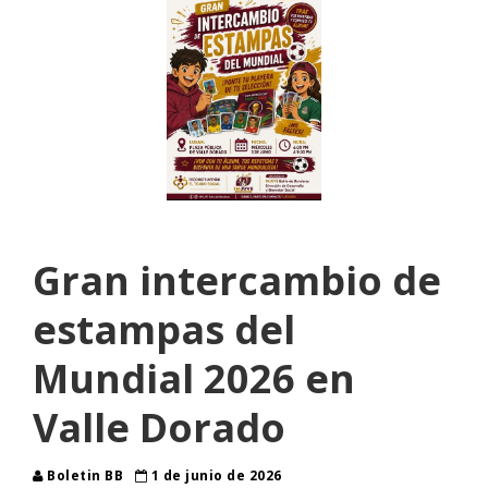
Gran intercambio de
estampas del
Mundial 2026 en
Valle Dorado
Boletin BB
1 de junio de 2026