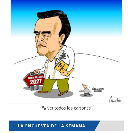
Ver todos los cartones
LA ENCUESTA DE LA SEMANA