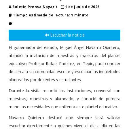
Boletin Prensa Nayarit
1 de junio de 2026
Tiempo estimado de lectura: 1 minuto
🔊 Escuchar la noticia
El gobernador del estado, Miguel Ángel Navarro Quintero,
atendió la invitación de maestras y maestros del plantel
educativo Profesor Rafael Ramírez, en Tepic, para conocer
de cerca a su comunidad escolar y escuchar las inquietudes
planteadas por docentes y estudiantes.
Durante la visita recorrió las instalaciones, conversó con
maestras, maestros y alumnado, y conoció de primera
mano las necesidades que enfrenta este plantel educativo.
Navarro Quintero destacó que siempre será valioso
escuchar directamente a quienes viven el día a día en las