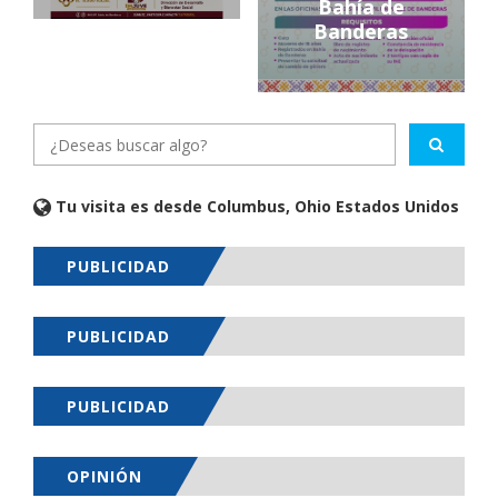
Bahía de
Banderas
Tu visita es desde Columbus, Ohio Estados Unidos
PUBLICIDAD
PUBLICIDAD
PUBLICIDAD
OPINIÓN