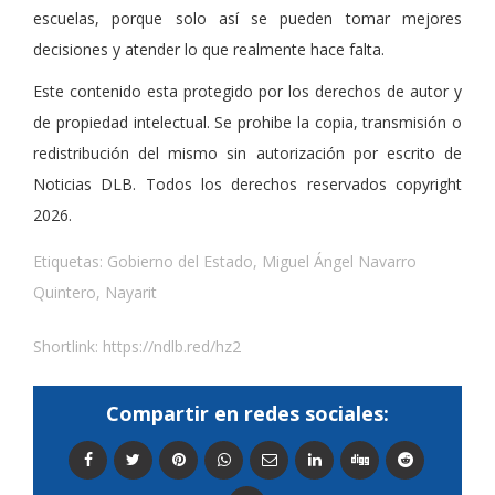
escuelas, porque solo así se pueden tomar mejores
decisiones y atender lo que realmente hace falta.
Este contenido esta protegido por los derechos de autor y
de propiedad intelectual. Se prohibe la copia, transmisión o
redistribución del mismo sin autorización por escrito de
Noticias DLB. Todos los derechos reservados copyright
2026.
Etiquetas:
Gobierno del Estado
,
Miguel Ángel Navarro
Quintero
,
Nayarit
Shortlink:
https://ndlb.red/hz2
Compartir en redes sociales: