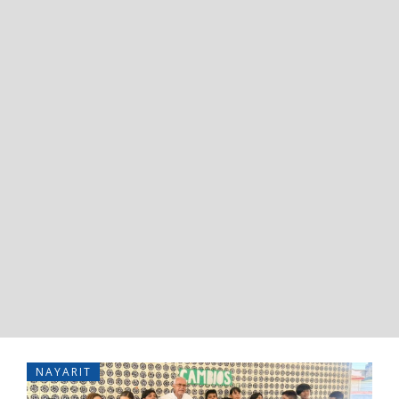
NAYARIT