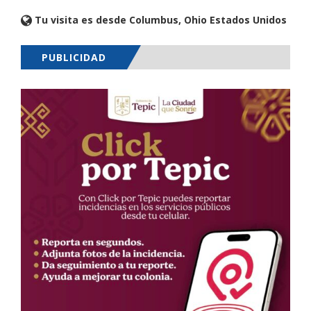
Tu visita es desde Columbus, Ohio Estados Unidos
PUBLICIDAD