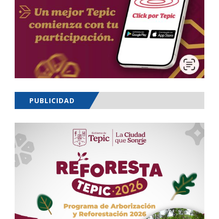
PUBLICIDAD