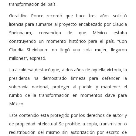
transformación del país.
Geraldine Ponce recordó que hace tres años solicitó
licencia para sumarse al proyecto encabezado por Claudia
Sheinbaum, convencida de que México estaba
construyendo un momento histórico para el país. “Con
Claudia Sheinbaum no llegó una sola mujer, llegaron
millones”, expresó.
La alcaldesa destacó que, a dos años de aquella victoria, la
presidenta ha demostrado firmeza para defender la
soberanía nacional, proteger al pueblo y mantener el
rumbo de la transformación en momentos clave para
México.
Este contenido esta protegido por los derechos de autor y
de propiedad intelectual. Se prohibe la copia, transmisión o
redistribución del mismo sin autorización por escrito de