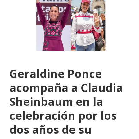
Geraldine Ponce
acompaña a Claudia
Sheinbaum en la
celebración por los
dos años de su