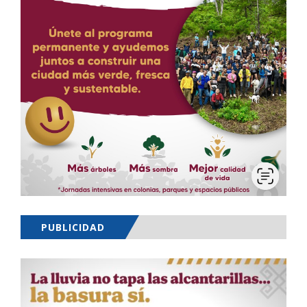
PUBLICIDAD