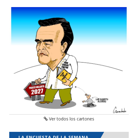
Ver todos los cartones
LA ENCUESTA DE LA SEMANA