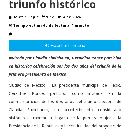
triunfo histórico
Boletin Tepic
1 de junio de 2026
Tiempo estimado de lectura: 1 minuto
🔊 Escuchar la noticia
Invitada por Claudia Sheinbaum, Geraldine Ponce participa
en histórica celebración por los dos años del triunfo de la
primera presidenta de México
Ciudad de México.– La presidenta municipal de Tepic,
Geraldine Ponce, participó como invitada en la
conmemoración de los dos años del triunfo electoral de
Claudia Sheinbaum, un acontecimiento considerado
histórico al marcar la llegada de la primera mujer a la
Presidencia de la República y la continuidad del proyecto de