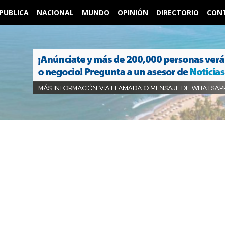
PUBLICA
NACIONAL
MUNDO
OPINIÓN
DIRECTORIO
CON