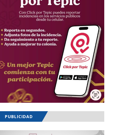
PUBLICIDAD