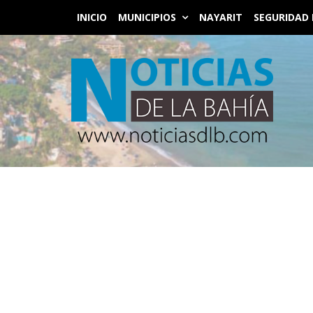
INICIO
MUNICIPIOS
NAYARIT
SEGURIDAD 