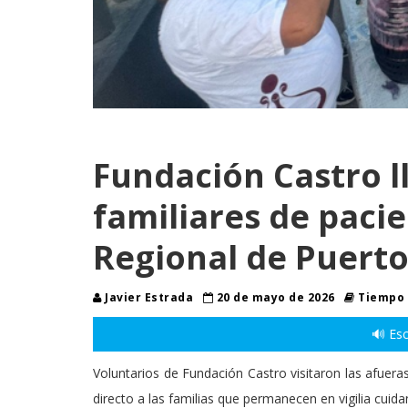
Fundación Castro l
familiares de pacie
Regional de Puerto
Javier Estrada
20 de mayo de 2026
Tiempo 
🔊 Esc
Voluntarios de Fundación Castro visitaron las afuera
directo a las familias que permanecen en vigilia cuid