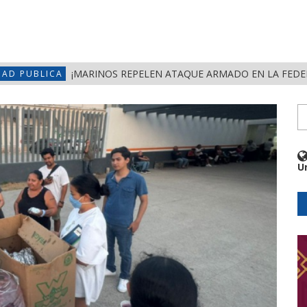
¡MARINOS REPELEN ATAQUE ARMADO EN LA FEDERAL 
DAD PUBLICA
U