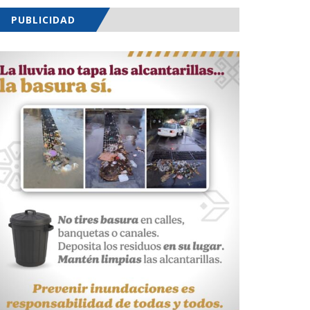
PUBLICIDAD