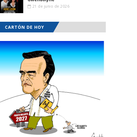
21 de junio de 2026
CARTÓN DE HOY