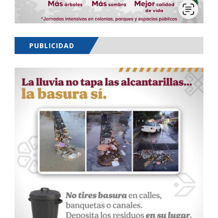
PUBLICIDAD