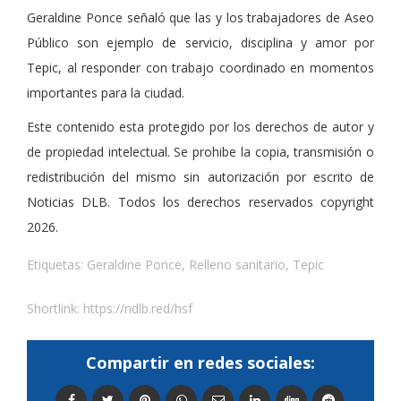
Geraldine Ponce señaló que las y los trabajadores de Aseo
Público son ejemplo de servicio, disciplina y amor por
Tepic, al responder con trabajo coordinado en momentos
importantes para la ciudad.
Este contenido esta protegido por los derechos de autor y
de propiedad intelectual. Se prohibe la copia, transmisión o
redistribución del mismo sin autorización por escrito de
Noticias DLB. Todos los derechos reservados copyright
2026.
Etiquetas:
Geraldine Ponce
,
Relleno sanitario
,
Tepic
Shortlink:
https://ndlb.red/hsf
Compartir en redes sociales: