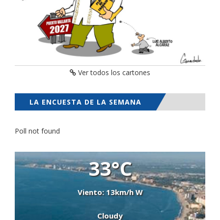
Ver todos los cartones
LA ENCUESTA DE LA SEMANA
Poll not found
33°C
Viento: 13km/h W
Cloudy