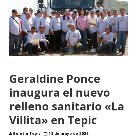
Geraldine Ponce
inaugura el nuevo
relleno sanitario «La
Villita» en Tepic
Boletin Tepic
18 de mayo de 2026