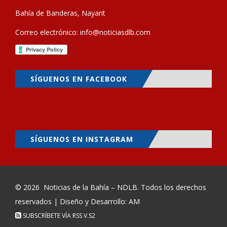
Bahía de Banderas, Nayarit
Correo electrónico:
info@noticiasdlb.com
SÍGUENOS EN FACEBOOK
SÍGUENOS EN INSTAGRAM
© 2026
Noticias de la Bahía – NDLB
. Todos los derechos
reservados | Diseño y Desarrollo: AM
SUBSCRÍBETE VÍA RSS
V.S2