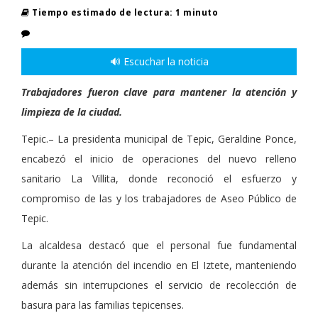
Tiempo estimado de lectura: 1 minuto
🔊 Escuchar la noticia
Trabajadores fueron clave para mantener la atención y
limpieza de la ciudad.
Tepic.– La presidenta municipal de Tepic, Geraldine Ponce,
encabezó el inicio de operaciones del nuevo relleno
sanitario La Villita, donde reconoció el esfuerzo y
compromiso de las y los trabajadores de Aseo Público de
Tepic.
La alcaldesa destacó que el personal fue fundamental
durante la atención del incendio en El Iztete, manteniendo
además sin interrupciones el servicio de recolección de
basura para las familias tepicenses.