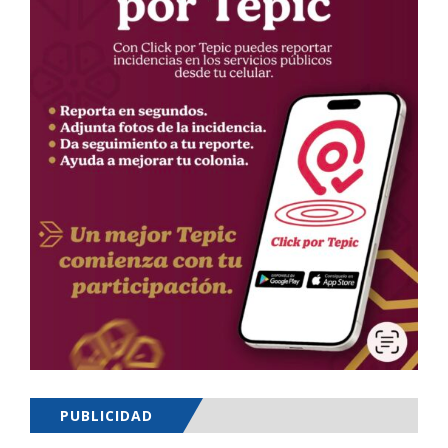
PUBLICIDAD