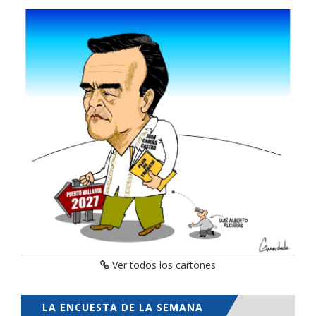
Ver todos los cartones
LA ENCUESTA DE LA SEMANA