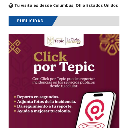
Tu visita es desde Columbus, Ohio Estados Unidos
PUBLICIDAD