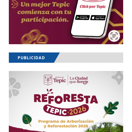
PUBLICIDAD