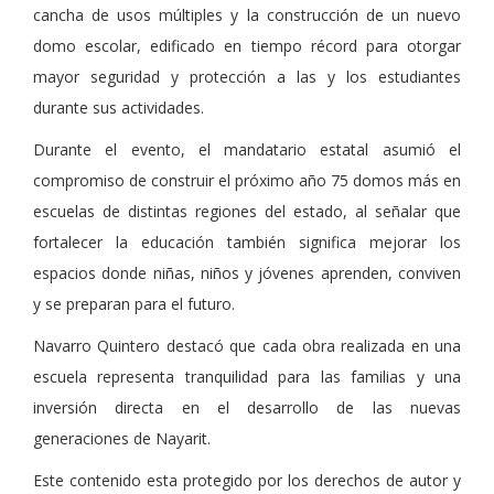
cancha de usos múltiples y la construcción de un nuevo
domo escolar, edificado en tiempo récord para otorgar
mayor seguridad y protección a las y los estudiantes
durante sus actividades.
Durante el evento, el mandatario estatal asumió el
compromiso de construir el próximo año 75 domos más en
escuelas de distintas regiones del estado, al señalar que
fortalecer la educación también significa mejorar los
espacios donde niñas, niños y jóvenes aprenden, conviven
y se preparan para el futuro.
Navarro Quintero destacó que cada obra realizada en una
escuela representa tranquilidad para las familias y una
inversión directa en el desarrollo de las nuevas
generaciones de Nayarit.
Este contenido esta protegido por los derechos de autor y