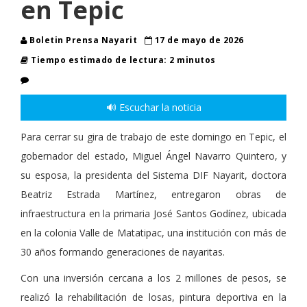
en Tepic
Boletin Prensa Nayarit
17 de mayo de 2026
Tiempo estimado de lectura: 2 minutos
🔊 Escuchar la noticia
Para cerrar su gira de trabajo de este domingo en Tepic, el
gobernador del estado, Miguel Ángel Navarro Quintero, y
su esposa, la presidenta del Sistema DIF Nayarit, doctora
Beatriz Estrada Martínez, entregaron obras de
infraestructura en la primaria José Santos Godínez, ubicada
en la colonia Valle de Matatipac, una institución con más de
30 años formando generaciones de nayaritas.
Con una inversión cercana a los 2 millones de pesos, se
realizó la rehabilitación de losas, pintura deportiva en la