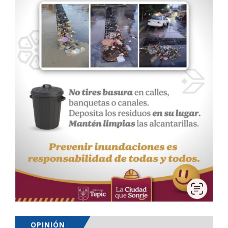
OPINIÓN