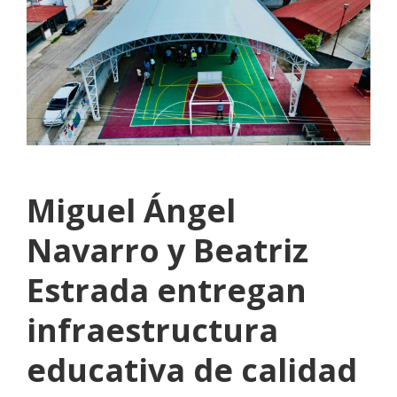
Miguel Ángel
Navarro y Beatriz
Estrada entregan
infraestructura
educativa de calidad