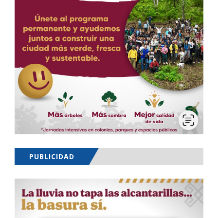
PUBLICIDAD