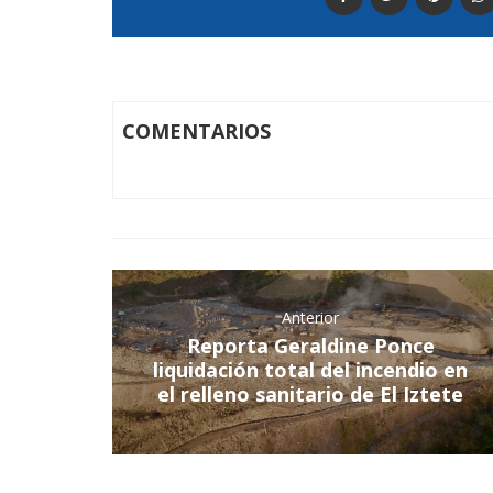
COMENTARIOS
Anterior
Reporta Geraldine Ponce
liquidación total del incendio en
el relleno sanitario de El Iztete