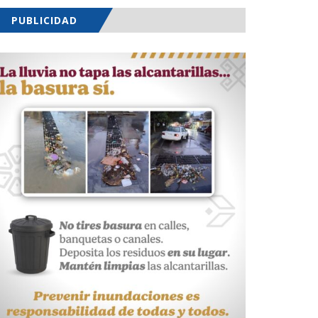
PUBLICIDAD