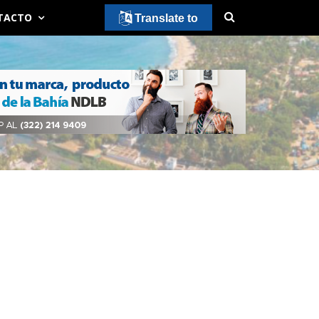
TACTO
Translate to