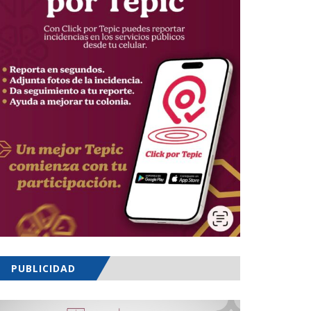
PUBLICIDAD