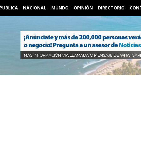
PUBLICA
NACIONAL
MUNDO
OPINIÓN
DIRECTORIO
CON