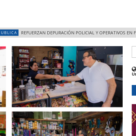
REFUERZAN DEPURACIÓN POLICIAL Y OPERATIVOS EN 
PUBLICA
U