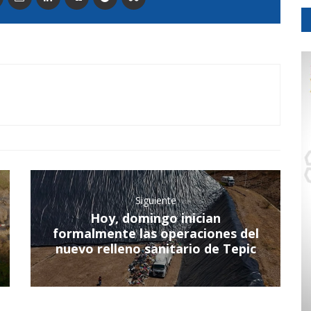
Siguiente
Hoy, domingo inician
formalmente las operaciones del
nuevo relleno sanitario de Tepic