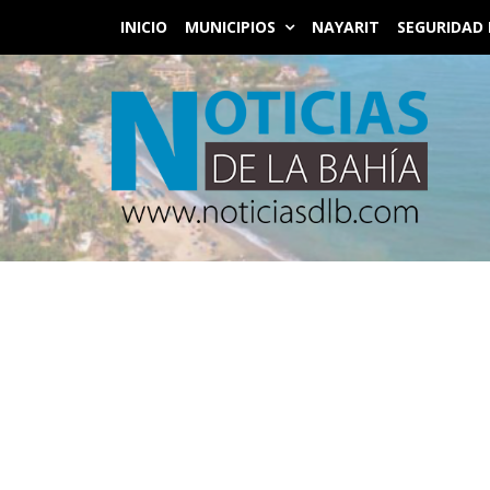
INICIO
MUNICIPIOS
NAYARIT
SEGURIDAD 