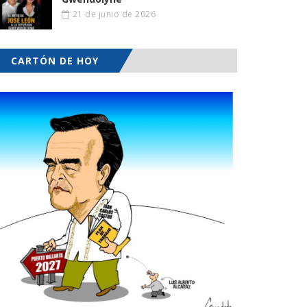
21 de junio de 2026
CARTÓN DE HOY