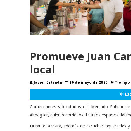
Promueve Juan Car
local
Javier Estrada
16 de mayo de 2026
Tiempo 
🔊 Esc
Comerciantes y locatarios del Mercado Palmar de
Almaguer, quien recorrió los distintos espacios del m
Durante la visita, además de escuchar inquietudes 