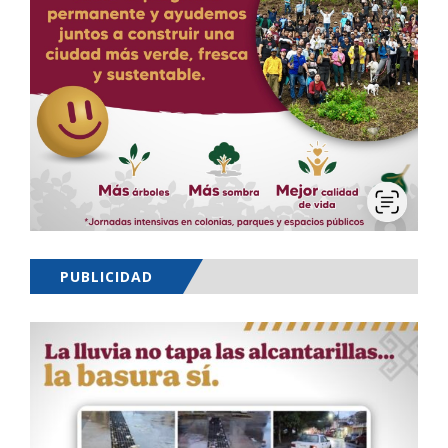
PUBLICIDAD