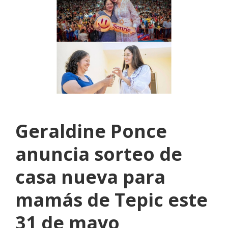
Geraldine Ponce
anuncia sorteo de
casa nueva para
mamás de Tepic este
31 de mayo