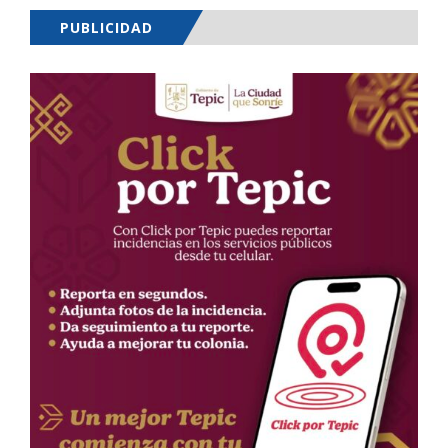
PUBLICIDAD