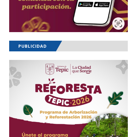
PUBLICIDAD