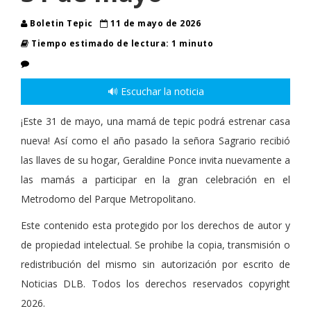
Boletin Tepic
11 de mayo de 2026
Tiempo estimado de lectura: 1 minuto
🔊 Escuchar la noticia
¡Este 31 de mayo, una mamá de tepic podrá estrenar casa
nueva! Así como el año pasado la señora Sagrario recibió
las llaves de su hogar, Geraldine Ponce invita nuevamente a
las mamás a participar en la gran celebración en el
Metrodomo del Parque Metropolitano.
Este contenido esta protegido por los derechos de autor y
de propiedad intelectual. Se prohibe la copia, transmisión o
redistribución del mismo sin autorización por escrito de
Noticias DLB. Todos los derechos reservados copyright
2026.