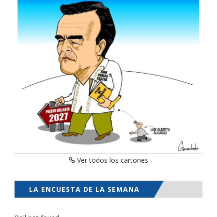
Ver todos los cartones
LA ENCUESTA DE LA SEMANA