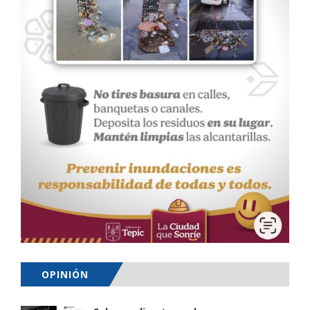
OPINIÓN