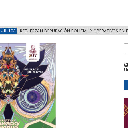
REFUERZAN DEPURACIÓN POLICIAL Y OPERATIVOS EN 
PUBLICA
U