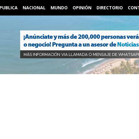
PUBLICA
NACIONAL
MUNDO
OPINIÓN
DIRECTORIO
CON