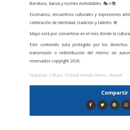
literatura, danza y noches inolvidables. 🎭🎶📚
Escenarios, encuentros culturales y expresiones artís
celebración de identidad, tradición y talento. 🌺
Mayo está por convertirse en el mes donde la cultura 
Este contenido esta protegido por los derechos 
transmisión o redistribución del mismo sin auto
reservados copyright 2026.
Etiquetas:
Cultura
,
Festival Amado Nervo
,
Nayarit
Compartir 