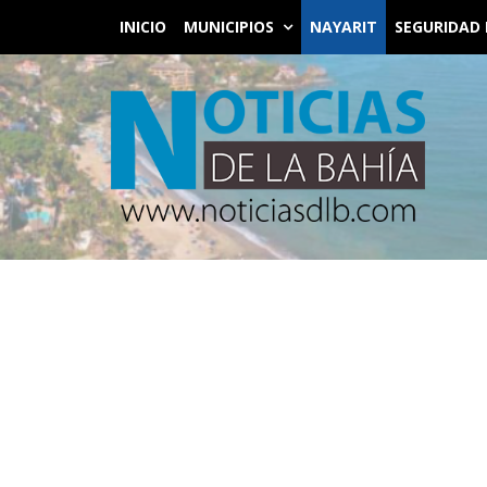
INICIO
MUNICIPIOS
NAYARIT
SEGURIDAD 