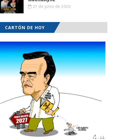
21 de junio de 2026
CARTÓN DE HOY