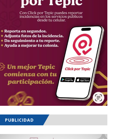
PUBLICIDAD