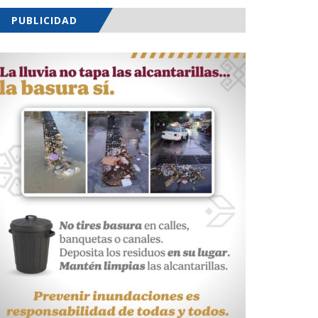
PUBLICIDAD