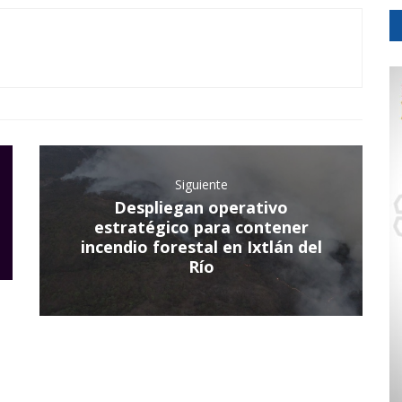
Siguiente
Despliegan operativo
estratégico para contener
incendio forestal en Ixtlán del
Río