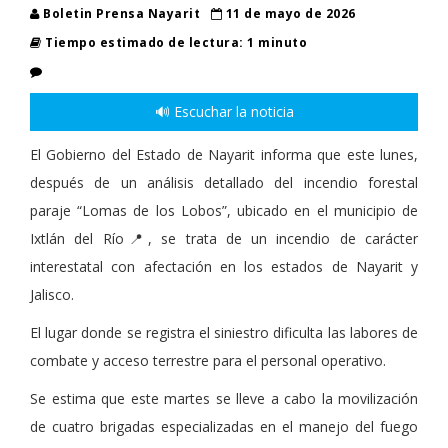
Boletin Prensa Nayarit
11 de mayo de 2026
Tiempo estimado de lectura: 1 minuto
🔊 Escuchar la noticia
El Gobierno del Estado de Nayarit informa que este lunes,
después de un análisis detallado del incendio forestal
paraje “Lomas de los Lobos”, ubicado en el municipio de
Ixtlán del Río📍, se trata de un incendio de carácter
interestatal con afectación en los estados de Nayarit y
Jalisco.
El lugar donde se registra el siniestro dificulta las labores de
combate y acceso terrestre para el personal operativo.
Se estima que este martes se lleve a cabo la movilización
de cuatro brigadas especializadas en el manejo del fuego