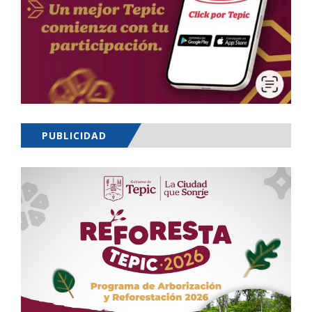
PUBLICIDAD