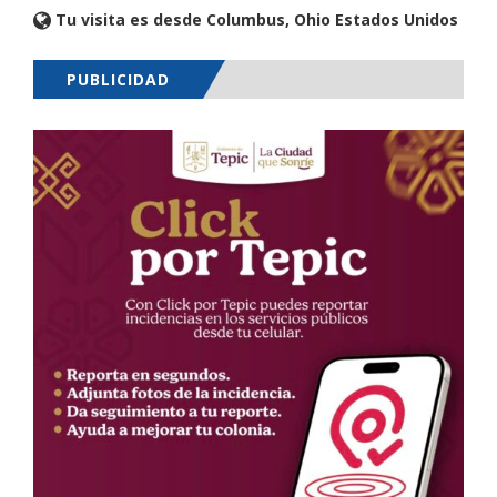
Tu visita es desde Columbus, Ohio Estados Unidos
PUBLICIDAD