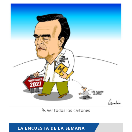
Ver todos los cartones
LA ENCUESTA DE LA SEMANA