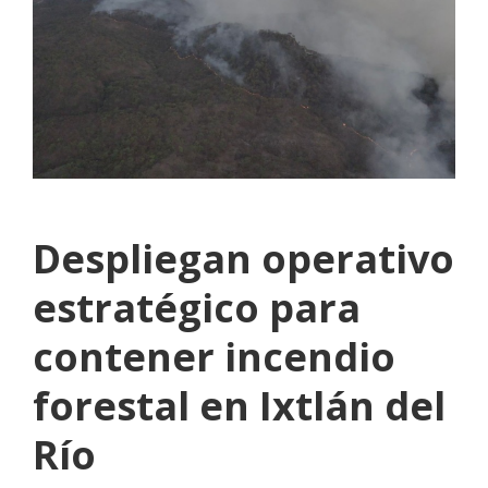
Despliegan operativo
estratégico para
contener incendio
forestal en Ixtlán del
Río