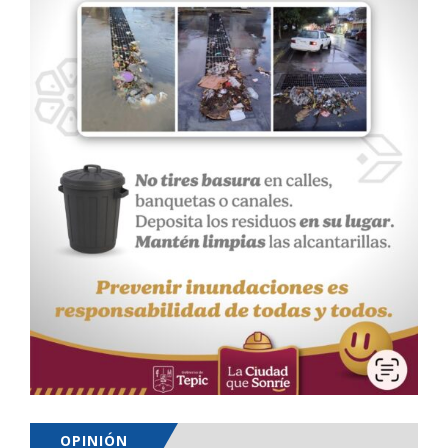
OPINIÓN