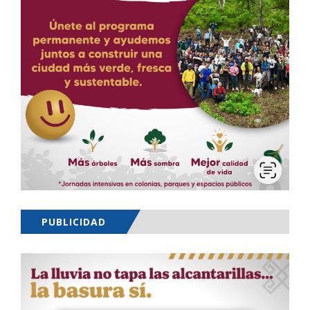
PUBLICIDAD