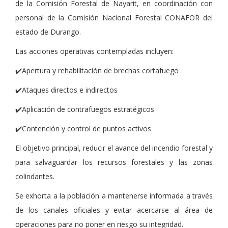
de la Comisión Forestal de Nayarit, en coordinación con
personal de la Comisión Nacional Forestal CONAFOR del
estado de Durango.
Las acciones operativas contempladas incluyen:
✔️Apertura y rehabilitación de brechas cortafuego
✔️Ataques directos e indirectos
✔️Aplicación de contrafuegos estratégicos
✔️Contención y control de puntos activos
El objetivo principal, reducir el avance del incendio forestal y
para salvaguardar los recursos forestales y las zonas
colindantes.
Se exhorta a la población a mantenerse informada a través
de los canales oficiales y evitar acercarse al área de
operaciones para no poner en riesgo su integridad.