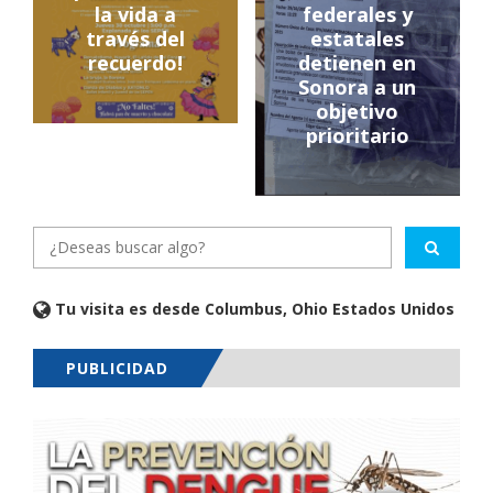
la vida a
federales y
través del
estatales
recuerdo!
detienen en
Sonora a un
objetivo
prioritario
Tu visita es desde Columbus, Ohio Estados Unidos
PUBLICIDAD