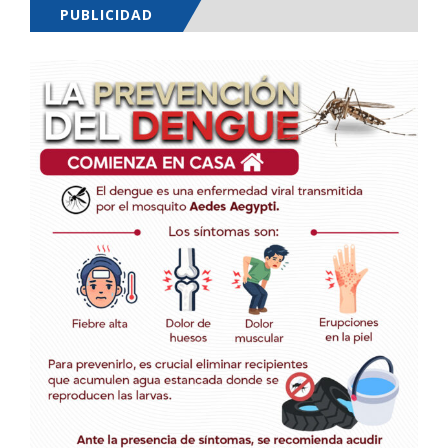
PUBLICIDAD