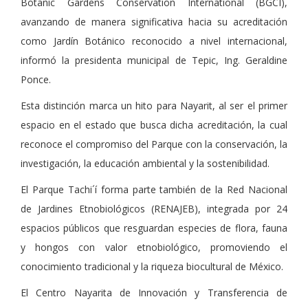
Botanic Gardens Conservation International (BGCI),
avanzando de manera significativa hacia su acreditación
como Jardín Botánico reconocido a nivel internacional,
informó la presidenta municipal de Tepic, Ing. Geraldine
Ponce.
Esta distinción marca un hito para Nayarit, al ser el primer
espacio en el estado que busca dicha acreditación, la cual
reconoce el compromiso del Parque con la conservación, la
investigación, la educación ambiental y la sostenibilidad.
El Parque Tachi´í forma parte también de la Red Nacional
de Jardines Etnobiológicos (RENAJEB), integrada por 24
espacios públicos que resguardan especies de flora, fauna
y hongos con valor etnobiológico, promoviendo el
conocimiento tradicional y la riqueza biocultural de México.
El Centro Nayarita de Innovación y Transferencia de