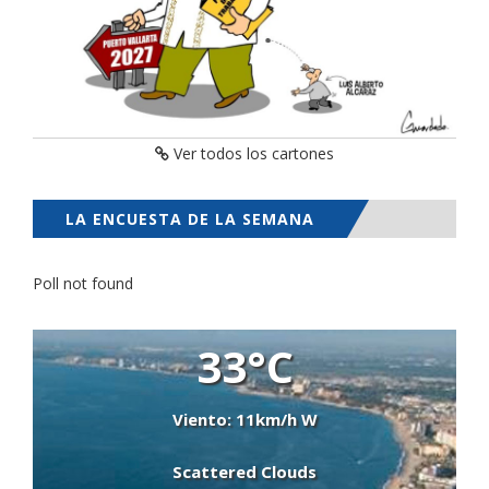
Ver todos los cartones
LA ENCUESTA DE LA SEMANA
Poll not found
33°C
Viento: 11km/h W
Scattered Clouds