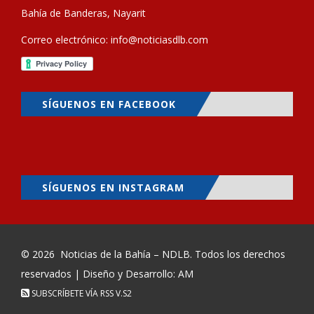
Bahía de Banderas, Nayarit
Correo electrónico:
info@noticiasdlb.com
SÍGUENOS EN FACEBOOK
SÍGUENOS EN INSTAGRAM
© 2026
Noticias de la Bahía – NDLB
. Todos los derechos
reservados | Diseño y Desarrollo: AM
SUBSCRÍBETE VÍA RSS
V.S2