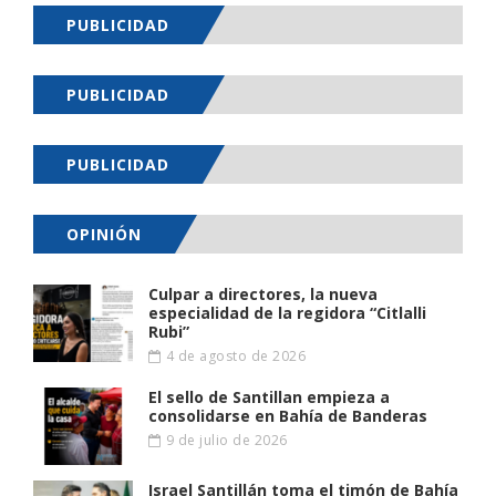
PUBLICIDAD
PUBLICIDAD
PUBLICIDAD
OPINIÓN
Culpar a directores, la nueva
especialidad de la regidora “Citlalli
Rubi”
4 de agosto de 2026
El sello de Santillan empieza a
consolidarse en Bahía de Banderas
9 de julio de 2026
Israel Santillán toma el timón de Bahía