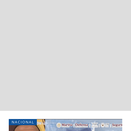
NACIONAL