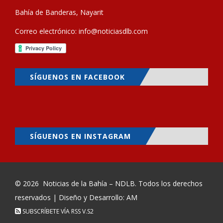
Bahía de Banderas, Nayarit
Correo electrónico:
info@noticiasdlb.com
SÍGUENOS EN FACEBOOK
SÍGUENOS EN INSTAGRAM
© 2026
Noticias de la Bahía – NDLB
. Todos los derechos
reservados | Diseño y Desarrollo: AM
SUBSCRÍBETE VÍA RSS
V.S2