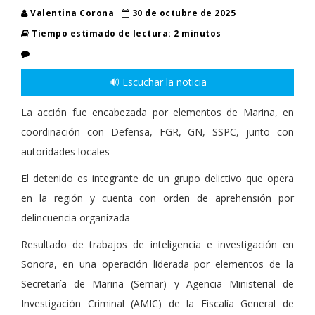
Valentina Corona
30 de octubre de 2025
Tiempo estimado de lectura: 2 minutos
🔊 Escuchar la noticia
La acción fue encabezada por elementos de Marina, en
coordinación con Defensa, FGR, GN, SSPC, junto con
autoridades locales
El detenido es integrante de un grupo delictivo que opera
en la región y cuenta con orden de aprehensión por
delincuencia organizada
Resultado de trabajos de inteligencia e investigación en
Sonora, en una operación liderada por elementos de la
Secretaría de Marina (Semar) y Agencia Ministerial de
Investigación Criminal (AMIC) de la Fiscalía General de