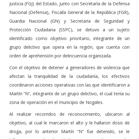
Justicia (FGJ) del Estado, junto con Secretaría de la Defensa
Nacional (Defensa), Fiscalía General de la República (FGR),
Guardia Nacional (GN) y Secretaría de Seguridad y
Protección Ciudadana (SSPC), se detuvo a un sujeto
identificado como objetivo prioritario, integrante de un
grupo delictivo que opera en la región, que cuenta con
orden de aprehensión por delincuencia organizada.
Con el objetivo de detener a generadores de violencia que
afectan la tranquilidad de la ciudadanía, los efectivos
coordinaron acciones operativas con las que identificaron a
Martín “N”, integrante de un grupo delictivo, el cual tenía su
zona de operación en el municipio de Nogales.
Al realizar recorridos de reconocimiento, ubicaron al
objetivo, al cual le marcaron el alto y le hallaron dosis de
droga, por lo anterior Martín “N” fue detenido, se le