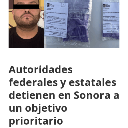
Autoridades
federales y estatales
detienen en Sonora a
un objetivo
prioritario