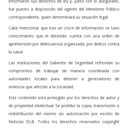
informaron sus derechos de ley y, junto con lo asegurado,
fue puesto a disposición del agente del Ministerio Público
correspondiente, quien determinará su situación legal.
Cabe mencionar que tras un cruce de información se tuvo
conocimiento que el detenido cuenta con una orden de
aprehensión por delincuencia organizada, por delitos contra
la salud.
Las instituciones del Gabinete de Seguridad refrendan su
compromiso de trabajar de manera coordinada con
autoridades locales para detener a generadores de
violencia que afectan a la sociedad.
Este contenido esta protegido por los derechos de autor y
de propiedad intelectual. Se prohibe la copia, transmisión o
redistribución del mismo sin autorización por escrito de
Noticias DLB. Todos los derechos reservados copyright