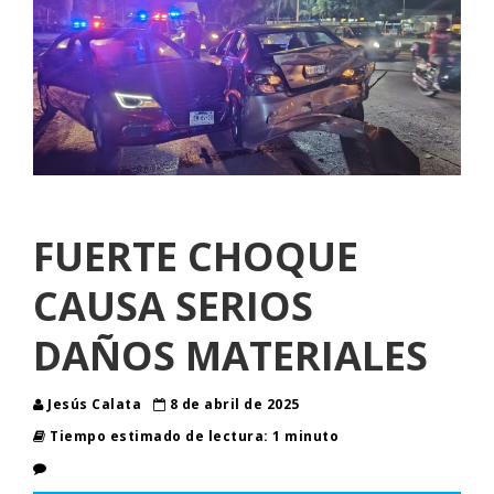
FUERTE CHOQUE
CAUSA SERIOS
DAÑOS MATERIALES
Jesús Calata
8 de abril de 2025
Tiempo estimado de lectura: 1 minuto