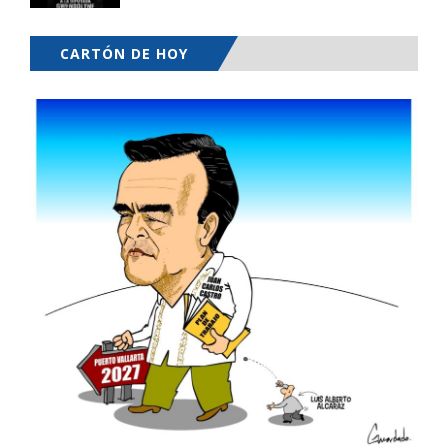
CARTÓN DE HOY