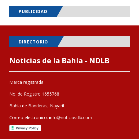
PUBLICIDAD
DIRECTORIO
Noticias de la Bahía - NDLB
Marca registrada
No. de Registro 1655768
Bahía de Banderas, Nayarit
Correo electrónico:
info@noticiasdlb.com