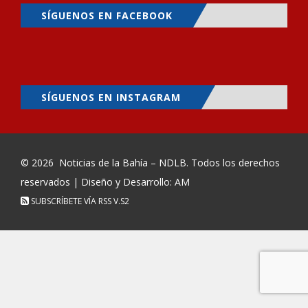
SÍGUENOS EN FACEBOOK
SÍGUENOS EN INSTAGRAM
© 2026
Noticias de la Bahía – NDLB
. Todos los derechos
reservados | Diseño y Desarrollo: AM
SUBSCRÍBETE VÍA RSS
V.S2