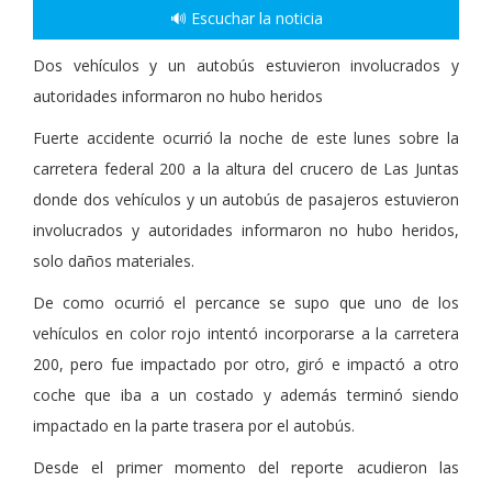
🔊 Escuchar la noticia
Dos vehículos y un autobús estuvieron involucrados y
autoridades informaron no hubo heridos
Fuerte accidente ocurrió la noche de este lunes sobre la
carretera federal 200 a la altura del crucero de Las Juntas
donde dos vehículos y un autobús de pasajeros estuvieron
involucrados y autoridades informaron no hubo heridos,
solo daños materiales.
De como ocurrió el percance se supo que uno de los
vehículos en color rojo intentó incorporarse a la carretera
200, pero fue impactado por otro, giró e impactó a otro
coche que iba a un costado y además terminó siendo
impactado en la parte trasera por el autobús.
Desde el primer momento del reporte acudieron las