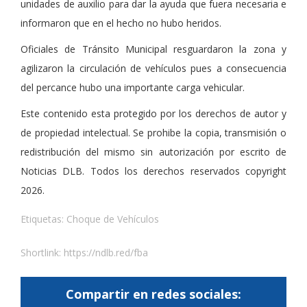
unidades de auxilio para dar la ayuda que fuera necesaria e
informaron que en el hecho no hubo heridos.
Oficiales de Tránsito Municipal resguardaron la zona y
agilizaron la circulación de vehículos pues a consecuencia
del percance hubo una importante carga vehicular.
Este contenido esta protegido por los derechos de autor y
de propiedad intelectual. Se prohibe la copia, transmisión o
redistribución del mismo sin autorización por escrito de
Noticias DLB. Todos los derechos reservados copyright
2026.
Etiquetas:
Choque de Vehículos
Shortlink:
https://ndlb.red/fba
Compartir en redes sociales: