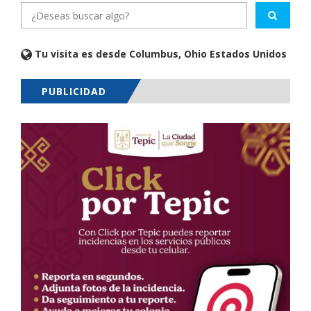
Tu visita es desde Columbus, Ohio Estados Unidos
PUBLICIDAD