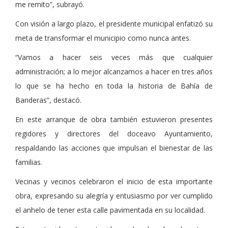
me remito”, subrayó.
Con visión a largo plazo, el presidente municipal enfatizó su
meta de transformar el municipio como nunca antes.
“Vamos a hacer seis veces más que cualquier
administración; a lo mejor alcanzamos a hacer en tres años
lo que se ha hecho en toda la historia de Bahía de
Banderas”, destacó.
En este arranque de obra también estuvieron presentes
regidores y directores del doceavo Ayuntamiento,
respaldando las acciones que impulsan el bienestar de las
familias.
Vecinas y vecinos celebraron el inicio de esta importante
obra, expresando su alegría y entusiasmo por ver cumplido
el anhelo de tener esta calle pavimentada en su localidad.