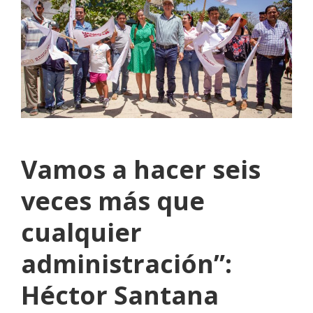
Vamos a hacer seis
veces más que
cualquier
administración”:
Héctor Santana