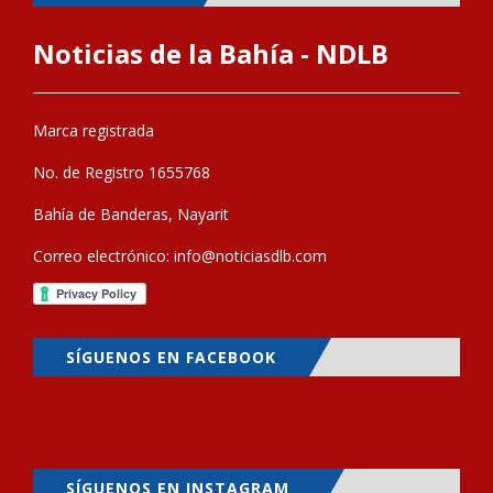
Noticias de la Bahía - NDLB
Marca registrada
No. de Registro 1655768
Bahía de Banderas, Nayarit
Correo electrónico:
info@noticiasdlb.com
SÍGUENOS EN FACEBOOK
SÍGUENOS EN INSTAGRAM