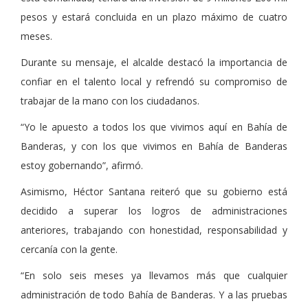
pesos y estará concluida en un plazo máximo de cuatro
meses.
Durante su mensaje, el alcalde destacó la importancia de
confiar en el talento local y refrendó su compromiso de
trabajar de la mano con los ciudadanos.
“Yo le apuesto a todos los que vivimos aquí en Bahía de
Banderas, y con los que vivimos en Bahía de Banderas
estoy gobernando”, afirmó.
Asimismo, Héctor Santana reiteró que su gobierno está
decidido a superar los logros de administraciones
anteriores, trabajando con honestidad, responsabilidad y
cercanía con la gente.
“En solo seis meses ya llevamos más que cualquier
administración de todo Bahía de Banderas. Y a las pruebas