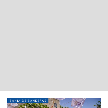
BAHÍA DE BANDERAS