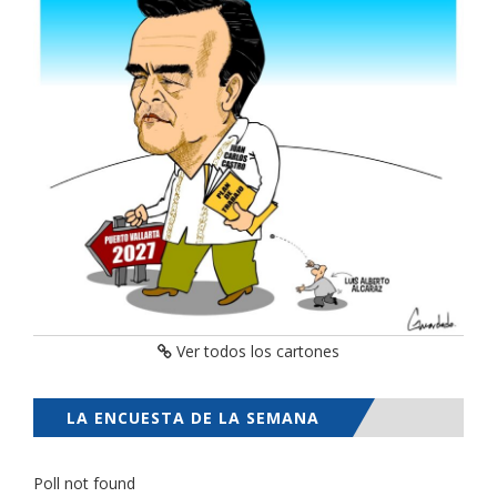
Ver todos los cartones
LA ENCUESTA DE LA SEMANA
Poll not found