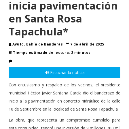
inicia pavimentación
en Santa Rosa
Tapachula*
Ayuto. Bahía de Banderas
7 de abril de 2025
Tiempo estimado de lectura: 2 minutos
🔊 Escuchar la noticia
Con entusiasmo y respaldo de los vecinos, el presidente
municipal Héctor Javier Santana García dio el banderazo de
inicio a la pavimentación en concreto hidráulico de la calle
16 de Septiembre en la localidad de Santa Rosa Tapachula.
La obra, que representa un compromiso cumplido para
esta comunidad, tendrá una inversión de 9 millones 200 mil