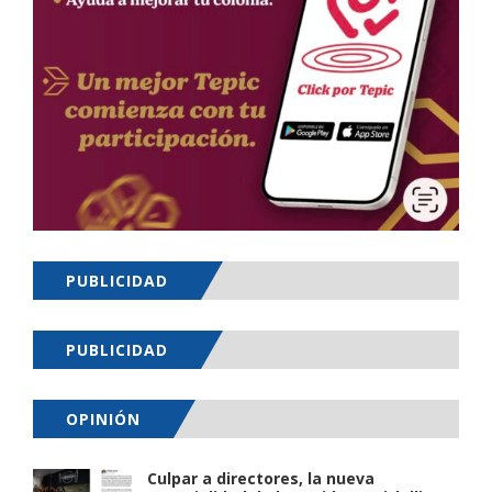
PUBLICIDAD
PUBLICIDAD
OPINIÓN
Culpar a directores, la nueva