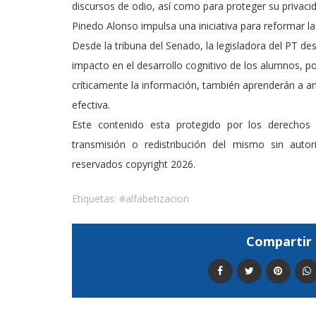
discursos de odio, así como para proteger su privacid
Pinedo Alonso impulsa una iniciativa para reformar l
Desde la tribuna del Senado, la legisladora del PT de
impacto en el desarrollo cognitivo de los alumnos, 
críticamente la información, también aprenderán a ana
efectiva.
Este contenido esta protegido por los derechos 
transmisión o redistribución del mismo sin auto
reservados copyright 2026.
Etiquetas:
#alfabetizacion
Compartir 