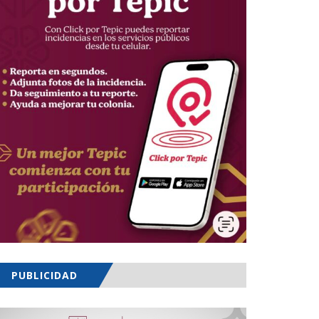
PUBLICIDAD