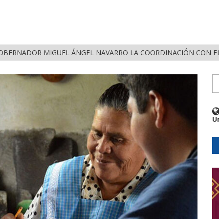
OBERNADOR MIGUEL ÁNGEL NAVARRO LA COORDINACIÓN CON EL
U