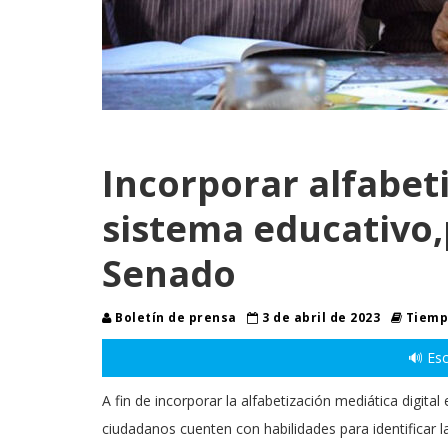
Incorporar alfabeti
sistema educativo
Senado
Boletín de prensa
3 de abril de 2023
Tiempo
🔊 Esc
A fin de incorporar la alfabetización mediática digital
ciudadanos cuenten con habilidades para identificar l