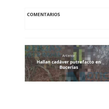
COMENTARIOS
Anterior
Hallan cadáver putrefacto en
Bucerías