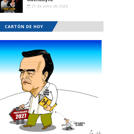
21 de junio de 2026
CARTÓN DE HOY