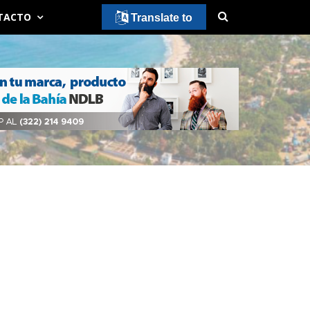
TACTO
Translate to