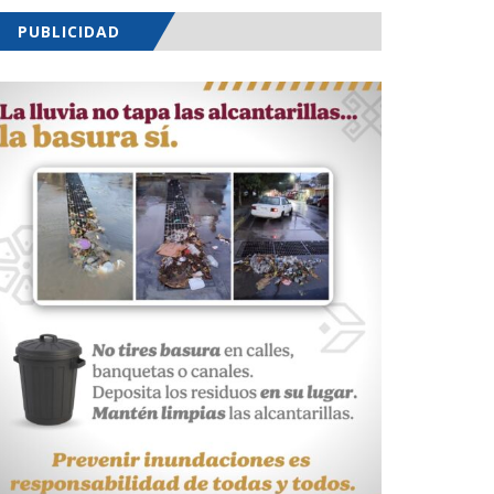
PUBLICIDAD