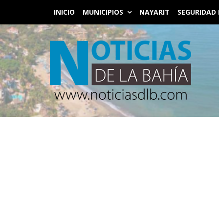
INICIO
MUNICIPIOS
NAYARIT
SEGURIDAD 