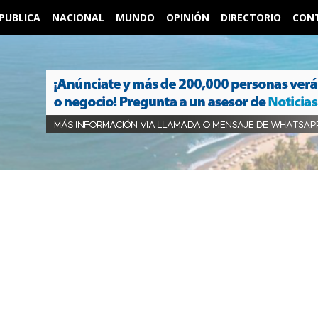
PUBLICA
NACIONAL
MUNDO
OPINIÓN
DIRECTORIO
CON