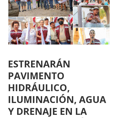
ESTRENARÁN
PAVIMENTO
HIDRÁULICO,
ILUMINACIÓN, AGUA
Y DRENAJE EN LA