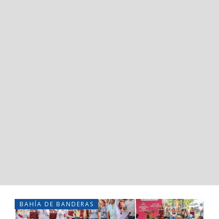
BAHÍA DE BANDERAS