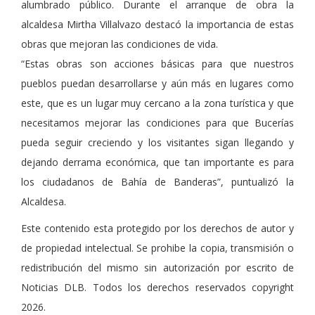
alumbrado público. Durante el arranque de obra la
alcaldesa Mirtha Villalvazo destacó la importancia de estas
obras que mejoran las condiciones de vida.
“Estas obras son acciones básicas para que nuestros
pueblos puedan desarrollarse y aún más en lugares como
este, que es un lugar muy cercano a la zona turística y que
necesitamos mejorar las condiciones para que Bucerías
pueda seguir creciendo y los visitantes sigan llegando y
dejando derrama económica, que tan importante es para
los ciudadanos de Bahía de Banderas”, puntualizó la
Alcaldesa.
Este contenido esta protegido por los derechos de autor y
de propiedad intelectual. Se prohibe la copia, transmisión o
redistribución del mismo sin autorización por escrito de
Noticias DLB. Todos los derechos reservados copyright
2026.