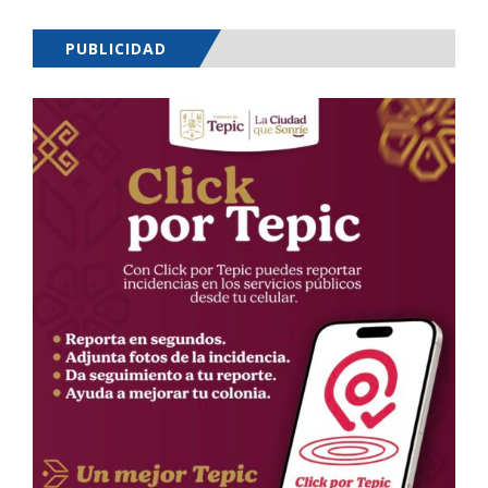
PUBLICIDAD