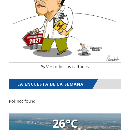
Ver todos los cartones
LA ENCUESTA DE LA SEMANA
Poll not found
26°C