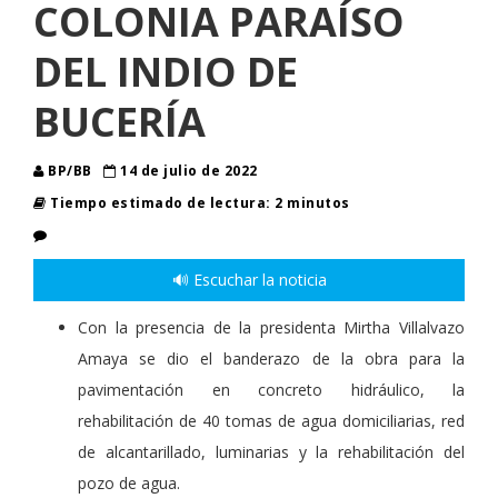
COLONIA PARAÍSO
DEL INDIO DE
BUCERÍA
BP/BB
14 de julio de 2022
Tiempo estimado de lectura: 2 minutos
🔊 Escuchar la noticia
Con la presencia de la presidenta Mirtha Villalvazo
Amaya se dio el banderazo de la obra para la
pavimentación en concreto hidráulico, la
rehabilitación de 40 tomas de agua domiciliarias, red
de alcantarillado, luminarias y la rehabilitación del
pozo de agua.