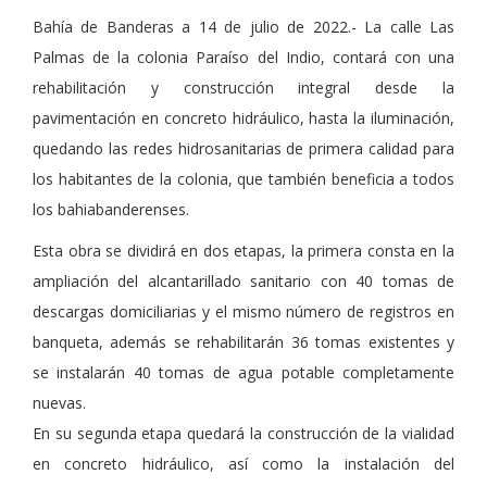
Bahía de Banderas a 14 de julio de 2022.- La calle Las
Palmas de la colonia Paraíso del Indio, contará con una
rehabilitación y construcción integral desde la
pavimentación en concreto hidráulico, hasta la iluminación,
quedando las redes hidrosanitarias de primera calidad para
los habitantes de la colonia, que también beneficia a todos
los bahiabanderenses.
Esta obra se dividirá en dos etapas, la primera consta en la
ampliación del alcantarillado sanitario con 40 tomas de
descargas domiciliarias y el mismo número de registros en
banqueta, además se rehabilitarán 36 tomas existentes y
se instalarán 40 tomas de agua potable completamente
nuevas.
En su segunda etapa quedará la construcción de la vialidad
en concreto hidráulico, así como la instalación del