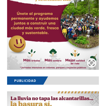
PUBLICIDAD