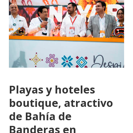
Playas y hoteles
boutique, atractivo
de Bahía de
Banderas en