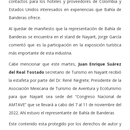
contactos para los hoteles y proveedores de Colombia y
Estados Unidos interesados en experiencias que Bahía de
Banderas ofrece.
Al quedar de manifiesto que la representación de Bahía de
Banderas se encuentra en el stand de Nayarit, Jorge García
comentó que es la participación en la exposición turística
más importante de esta industria.
Cabe mencionar que este martes,
Juan Enrique Suárez
del Real Tostado
secretario de Turismo en Nayarit recibió
la estafeta por parte del Dr. René Negrete; Presidente de la
Asociación Mexicana de Turismo de Aventura y Ecoturismo
para que Nayarit sea sede del “Congreso Nacional de
AMTAVE” que se llevará a cabo del 7 al 11 de noviembre del
2022. Ahí estuvo el representante de Bahía de Banderas
Este contenido esta protegido por los derechos de autor y