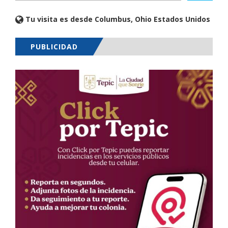
Tu visita es desde Columbus, Ohio Estados Unidos
PUBLICIDAD