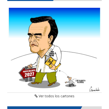
Ver todos los cartones