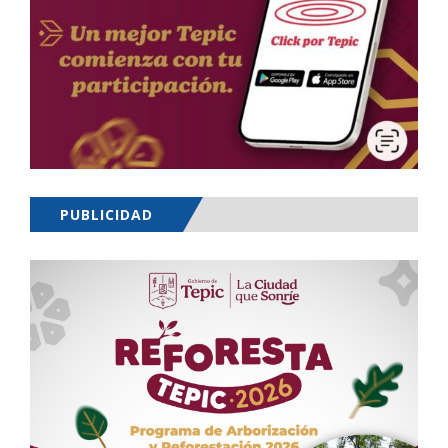
PUBLICIDAD