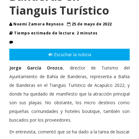
Tianguis Turístico
Noemi Zamora Reynoso
25 de mayo de 2022
Tiempo estimado de lectura: 2 minutos
🔊 Escuchar la noticia
Jorge García Orozco
, director de Turismo del
Ayuntamiento de Bahía de Banderas, representa a Bahía
de Banderas en el Tianguis Turístico de Acapulco 2022, y
donde ha quedado de manifiesto que la atracción principal
son sus playas. No obstante, los micro destinos como
pequeñas comunidades y hoteles boutique, también son
buscados por los proveedores.
En entrevista, comentó que se ha dado a la tarea de buscar