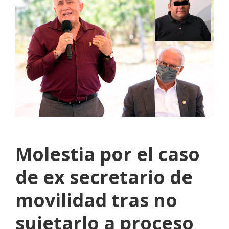
Molestia por el caso
de ex secretario de
movilidad tras no
sujetarlo a proceso