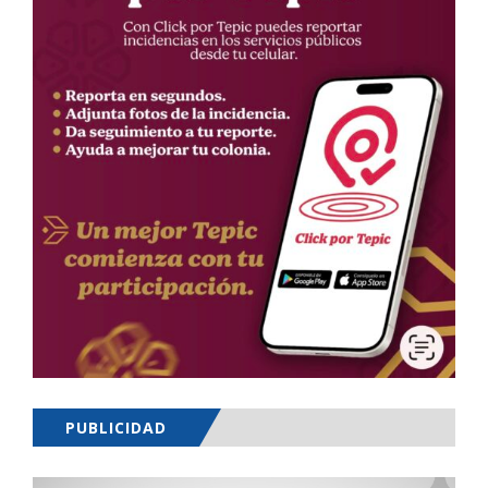
PUBLICIDAD