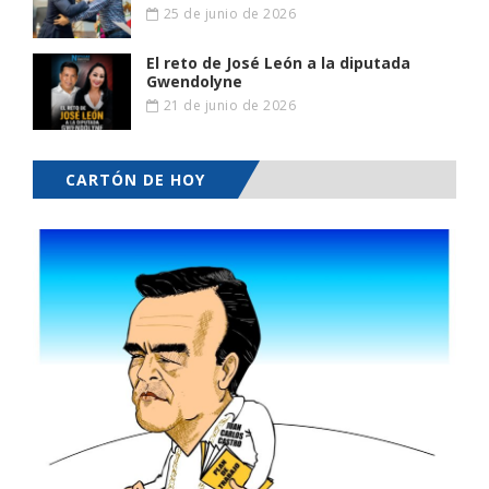
25 de junio de 2026
El reto de José León a la diputada
Gwendolyne
21 de junio de 2026
CARTÓN DE HOY