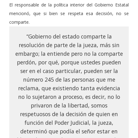
El responsable de la política interior del Gobierno Estatal
mencionó, que si bien se respeta esa decisión, no se
comparte.
“Gobierno del estado comparte la
resolución de parte de la jueza, más sin
embargo; la entiende pero no la comparte
perdón, por qué, porque ustedes pueden
ser en el caso particular, pueden ser la
número 245 de las personas que me
reclama, que existiendo tanta evidencia
no lo sujetaron a proceso, es decir, no lo
privaron de la libertad, somos
respetuosos de la decisión de quien en
función del Poder Judicial, la jueza,
determinó que podía el señor estar en