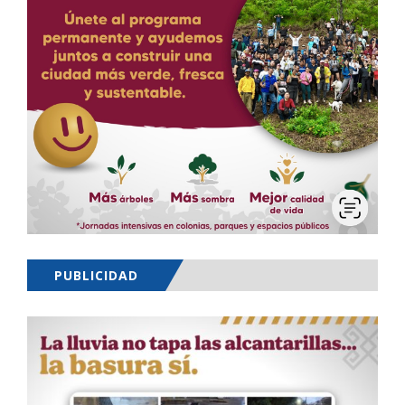
PUBLICIDAD