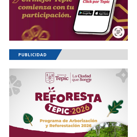
PUBLICIDAD