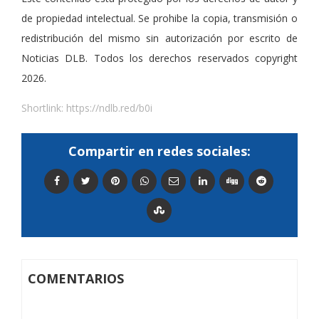
de propiedad intelectual. Se prohibe la copia, transmisión o
redistribución del mismo sin autorización por escrito de
Noticias DLB. Todos los derechos reservados copyright
2026.
Shortlink:
https://ndlb.red/b0i
Compartir en redes sociales:
COMENTARIOS