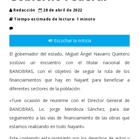
Redacción
28 de abril de 2022
Tiempo estimado de lectura: 1 minuto
🔊 Escuchar la noticia
El gobernador del estado, Miguel Ángel Navarro Quintero
sostuvo un encuentro con el titular nacional de
BANOBRAS, con el objetivo de seguir la ruta de los
financiamientos que hay en Nayarit para beneficiar a
diferentes sectores de la población.
«Tuve ocasión de reunirme con el Director General de
BANOBRAS, Lic. Jorge Mendoza Sánchez, para dar
seguimiento a las vías de financiamiento de las obras que
estamos realizando en todo Nayarit».
Este contenido esta protegido por los derechos de autor y