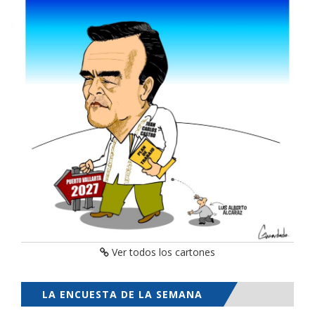
Ver todos los cartones
LA ENCUESTA DE LA SEMANA