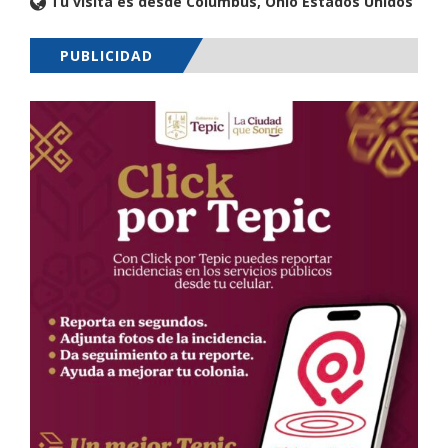
Tu visita es desde Columbus, Ohio Estados Unidos
PUBLICIDAD