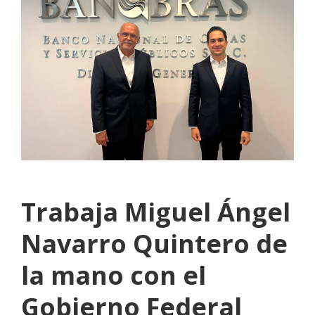
Trabaja Miguel Ángel
Navarro Quintero de
la mano con el
Gobierno Federal