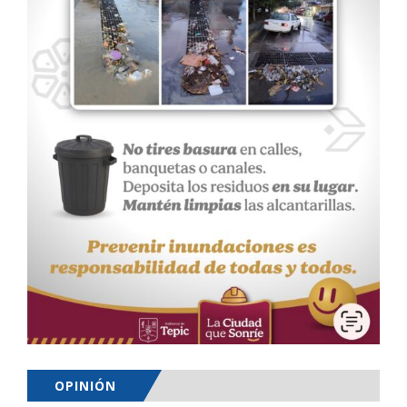
OPINIÓN