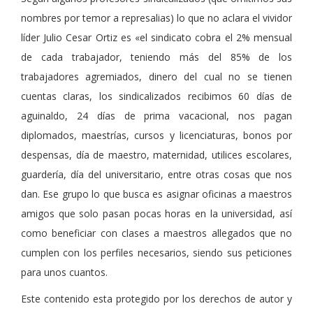
nombres por temor a represalias) lo que no aclara el vividor
líder Julio Cesar Ortiz es «el sindicato cobra el 2% mensual
de cada trabajador, teniendo más del 85% de los
trabajadores agremiados, dinero del cual no se tienen
cuentas claras, los sindicalizados recibimos 60 días de
aguinaldo, 24 días de prima vacacional, nos pagan
diplomados, maestrías, cursos y licenciaturas, bonos por
despensas, día de maestro, maternidad, utilices escolares,
guardería, día del universitario, entre otras cosas que nos
dan. Ese grupo lo que busca es asignar oficinas a maestros
amigos que solo pasan pocas horas en la universidad, así
como beneficiar con clases a maestros allegados que no
cumplen con los perfiles necesarios, siendo sus peticiones
para unos cuantos.
Este contenido esta protegido por los derechos de autor y