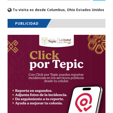
Tu visita es desde Columbus, Ohio Estados Unidos
PUBLICIDAD