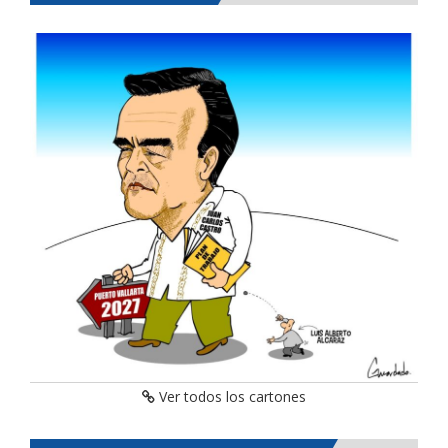
Ver todos los cartones