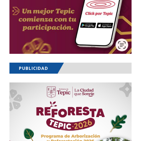
PUBLICIDAD