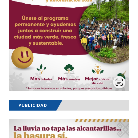
PUBLICIDAD