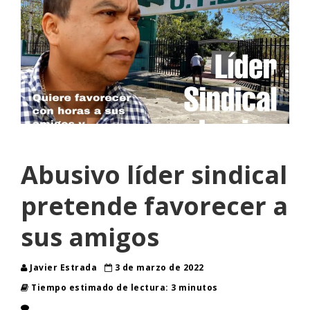
Abusivo líder sindical
pretende favorecer a
sus amigos
Javier Estrada
3 de marzo de 2022
Tiempo estimado de lectura: 3 minutos