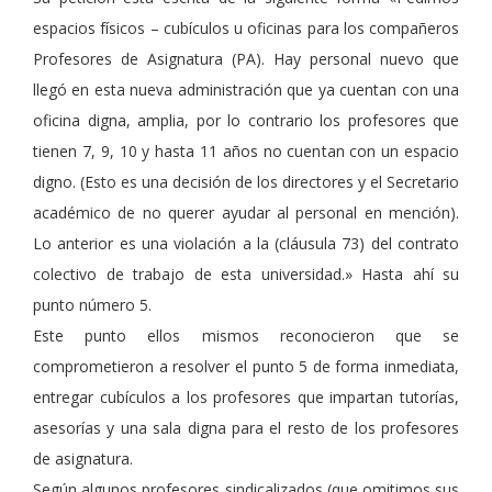
espacios físicos – cubículos u oficinas para los compañeros
Profesores de Asignatura (PA). Hay personal nuevo que
llegó en esta nueva administración que ya cuentan con una
oficina digna, amplia, por lo contrario los profesores que
tienen 7, 9, 10 y hasta 11 años no cuentan con un espacio
digno. (Esto es una decisión de los directores y el Secretario
académico de no querer ayudar al personal en mención).
Lo anterior es una violación a la (cláusula 73) del contrato
colectivo de trabajo de esta universidad.» Hasta ahí su
punto número 5.
Este punto ellos mismos reconocieron que se
comprometieron a resolver el punto 5 de forma inmediata,
entregar cubículos a los profesores que impartan tutorías,
asesorías y una sala digna para el resto de los profesores
de asignatura.
Según algunos profesores sindicalizados (que omitimos sus