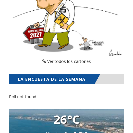
Ver todos los cartones
LA ENCUESTA DE LA SEMANA
Poll not found
26°C