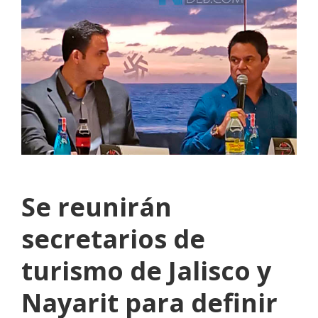
Se reunirán
secretarios de
turismo de Jalisco y
Nayarit para definir