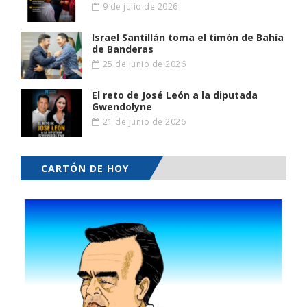
9 de julio de 2026
Israel Santillán toma el timón de Bahía
de Banderas
25 de junio de 2026
El reto de José León a la diputada
Gwendolyne
21 de junio de 2026
CARTÓN DE HOY