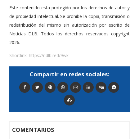
Este contenido esta protegido por los derechos de autor y
de propiedad intelectual. Se prohibe la copia, transmisión o
redistribución del mismo sin autorización por escrito de
Noticias DLB. Todos los derechos reservados copyright
2026.
Shortlink:
https://ndlb.red/9wk
Compartir en redes sociales:
COMENTARIOS