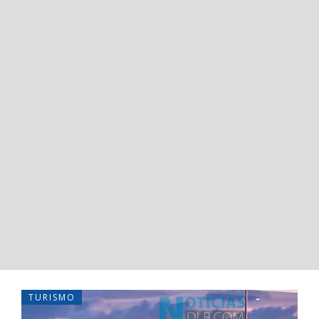
TURISMO