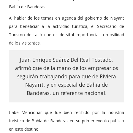
Bahía de Banderas.
Al hablar de los temas en agenda del gobierno de Nayarit
para beneficiar a la actividad turística, el Secretario de
Turismo destacó que es de vital importancia la movilidad
de los visitantes.
Juan Enrique Suárez Del Real Tostado,
afirmó que de la mano de los empresarios
seguirán trabajando para que de Riviera
Nayarit, y en especial de Bahia de
Banderas, un referente nacional.
Cabe Mencionar que fue bien recibido por la industria
turística de Bahía de Banderas en su primer evento público
en este destino.