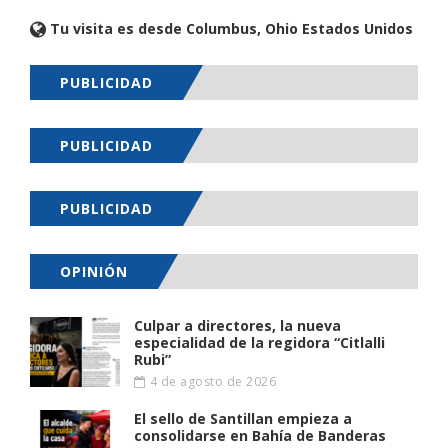
Tu visita es desde Columbus, Ohio Estados Unidos
PUBLICIDAD
PUBLICIDAD
PUBLICIDAD
OPINIÓN
Culpar a directores, la nueva
especialidad de la regidora “Citlalli
Rubi”
4 de agosto de 2026
El sello de Santillan empieza a
consolidarse en Bahía de Banderas