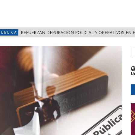
REFUERZAN DEPURACIÓN POLICIAL Y OPERATIVOS EN 
PUBLICA
U