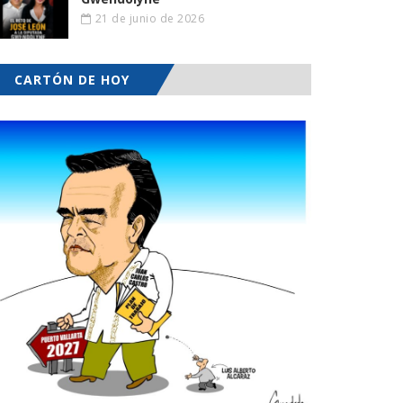
21 de junio de 2026
CARTÓN DE HOY