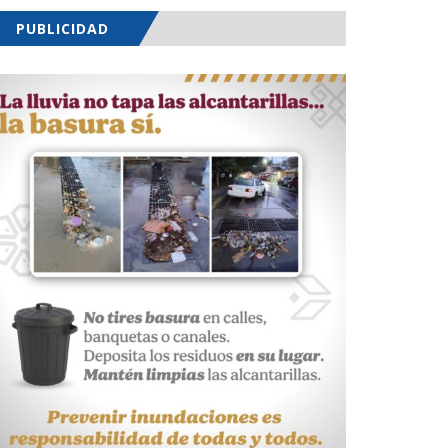
PUBLICIDAD