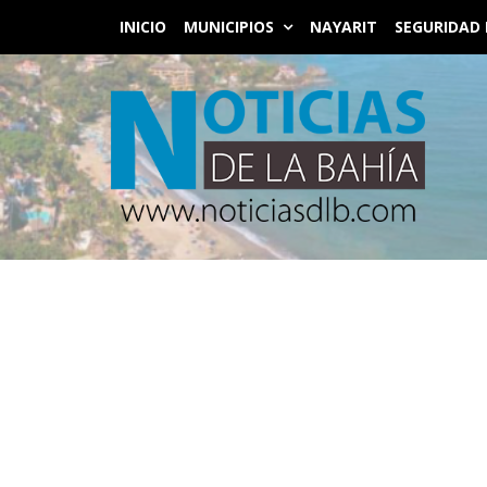
INICIO
MUNICIPIOS
NAYARIT
SEGURIDAD 