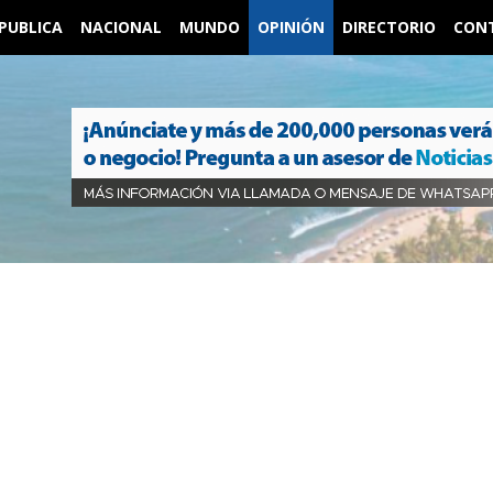
PUBLICA
NACIONAL
MUNDO
OPINIÓN
DIRECTORIO
CON