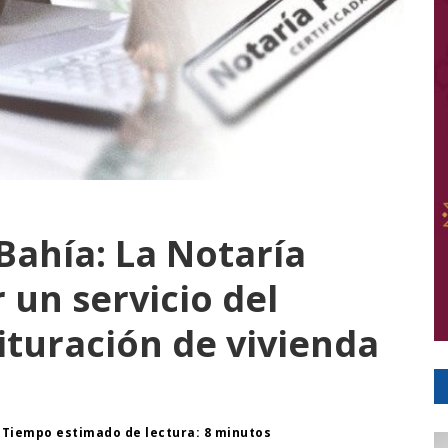
Bahía: La Notaría
 un servicio del
ituración de vivienda
Tiempo estimado de lectura: 8 minutos