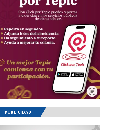
PUBLICIDAD