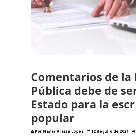
Comentarios de la 
Pública debe de ser
Estado para la escr
popular
Por Nayar Araiza López
12 de julio de 2021