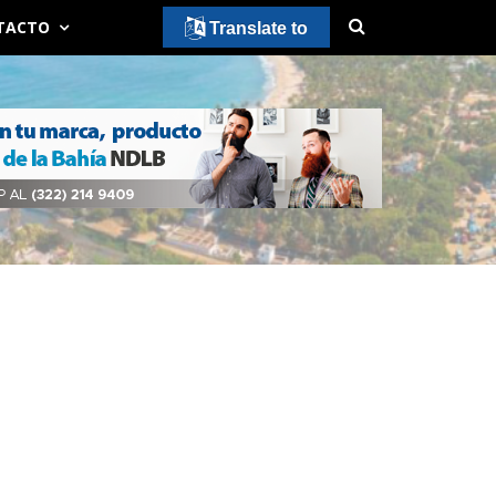
TACTO
Translate to