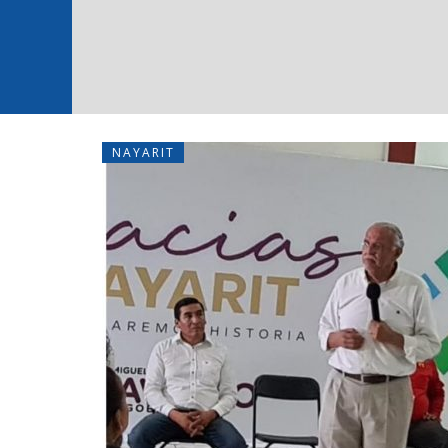
NAYARIT