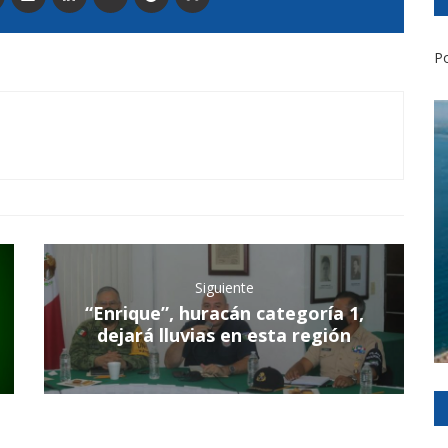
Po
Siguiente
“Enrique”, huracán categoría 1,
dejará lluvias en esta región