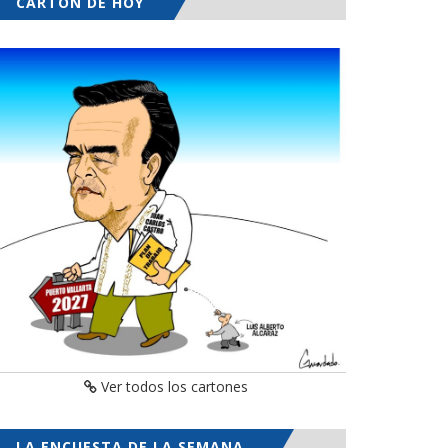
CARTÓN DE HOY
Ver todos los cartones
LA ENCUESTA DE LA SEMANA