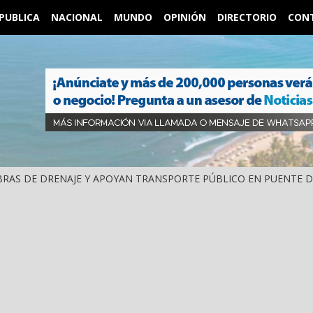
PUBLICA
NACIONAL
MUNDO
OPINIÓN
DIRECTORIO
CON
RAS DE DRENAJE Y APOYAN TRANSPORTE PÚBLICO EN PUENTE 