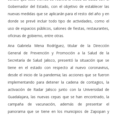
Gobernador del Estado, con el objetivo de establecer las
nuevas medidas que se aplicarán para el resto del año y en
donde se prevé incluir todo tipo de actividades, como el
uso de espacios públicos, salones de fiestas, restaurantes,
oficinas de gobierno, entre otras.
Ana Gabriela Mena Rodríguez, titular de la Dirección
General de Prevención y Promoción a la Salud de la
Secretaría de Salud Jalisco, presentó la situación que se
tiene en el estado con respecto al nuevo coronavirus,
desde el inicio de la pandemia; las acciones que se fueron
implementando para detener la cadena de contagios, la
activación de Radar Jalisco junto con la Universidad de
Guadalajara, las nuevas cepas que se han encontrado, la
campaña de vacunación, además de presentar el
panorama que se tiene en los municipios de Zapopan y