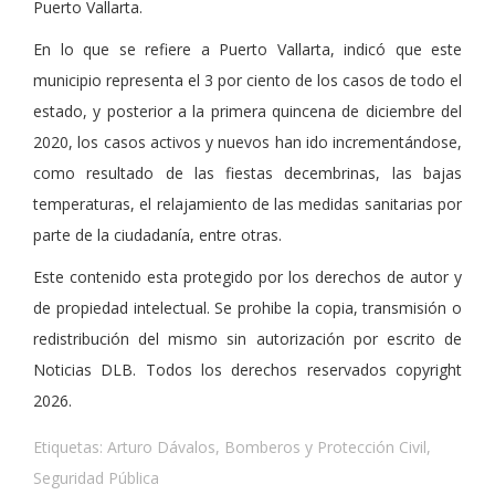
Puerto Vallarta.
En lo que se refiere a Puerto Vallarta, indicó que este
municipio representa el 3 por ciento de los casos de todo el
estado, y posterior a la primera quincena de diciembre del
2020, los casos activos y nuevos han ido incrementándose,
como resultado de las fiestas decembrinas, las bajas
temperaturas, el relajamiento de las medidas sanitarias por
parte de la ciudadanía, entre otras.
Este contenido esta protegido por los derechos de autor y
de propiedad intelectual. Se prohibe la copia, transmisión o
redistribución del mismo sin autorización por escrito de
Noticias DLB. Todos los derechos reservados copyright
2026.
Etiquetas:
Arturo Dávalos
,
Bomberos y Protección Civil
,
Seguridad Pública