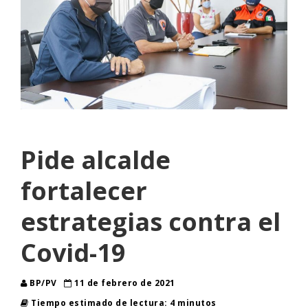
Pide alcalde
fortalecer
estrategias contra el
Covid-19
BP/PV
11 de febrero de 2021
Tiempo estimado de lectura: 4 minutos