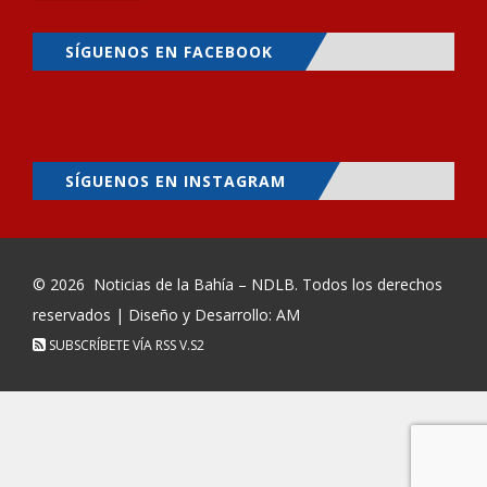
SÍGUENOS EN FACEBOOK
SÍGUENOS EN INSTAGRAM
© 2026
Noticias de la Bahía – NDLB
. Todos los derechos
reservados | Diseño y Desarrollo: AM
SUBSCRÍBETE VÍA RSS
V.S2