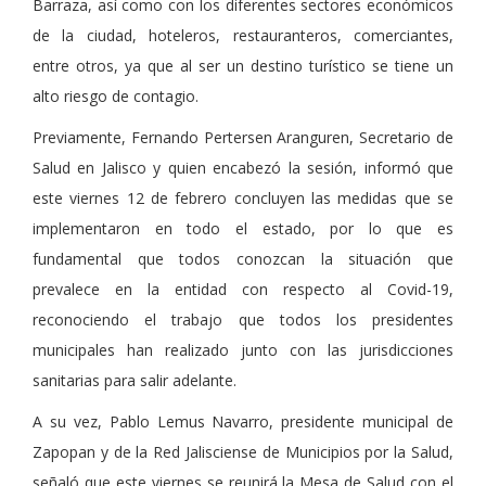
Barraza, así como con los diferentes sectores económicos
de la ciudad, hoteleros, restauranteros, comerciantes,
entre otros, ya que al ser un destino turístico se tiene un
alto riesgo de contagio.
Previamente, Fernando Pertersen Aranguren, Secretario de
Salud en Jalisco y quien encabezó la sesión, informó que
este viernes 12 de febrero concluyen las medidas que se
implementaron en todo el estado, por lo que es
fundamental que todos conozcan la situación que
prevalece en la entidad con respecto al Covid-19,
reconociendo el trabajo que todos los presidentes
municipales han realizado junto con las jurisdicciones
sanitarias para salir adelante.
A su vez, Pablo Lemus Navarro, presidente municipal de
Zapopan y de la Red Jalisciense de Municipios por la Salud,
señaló que este viernes se reunirá la Mesa de Salud con el