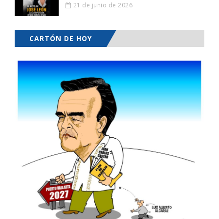
21 de junio de 2026
CARTÓN DE HOY