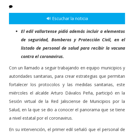
🔊 Escuchar la noticia
El edil vallartense pidió además incluir a elementos
de seguridad, Bomberos y Protección Civil, en el
listado de personal de salud para recibir la vacuna
contra el coronavirus.
Con un llamado a seguir trabajando en equipo municipios y
autoridades sanitarias, para crear estrategias que permitan
fortalecer los protocolos y las medidas sanitarias, este
miércoles el alcalde Arturo Dávalos Peña, participó en la
Sesión virtual de la Red Jalisciense de Municipios por la
Salud, en la que se dio a conocer el panorama que se tiene
a nivel estatal por el coronavirus.
En su intervención, el primer edil señaló que el personal de