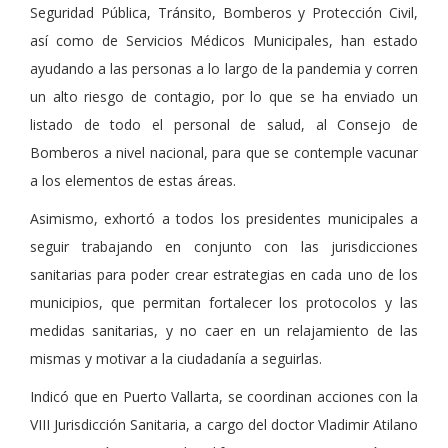
Seguridad Pública, Tránsito, Bomberos y Protección Civil,
así como de Servicios Médicos Municipales, han estado
ayudando a las personas a lo largo de la pandemia y corren
un alto riesgo de contagio, por lo que se ha enviado un
listado de todo el personal de salud, al Consejo de
Bomberos a nivel nacional, para que se contemple vacunar
a los elementos de estas áreas.
Asimismo, exhortó a todos los presidentes municipales a
seguir trabajando en conjunto con las jurisdicciones
sanitarias para poder crear estrategias en cada uno de los
municipios, que permitan fortalecer los protocolos y las
medidas sanitarias, y no caer en un relajamiento de las
mismas y motivar a la ciudadanía a seguirlas.
Indicó que en Puerto Vallarta, se coordinan acciones con la
VIII Jurisdicción Sanitaria, a cargo del doctor Vladimir Atilano