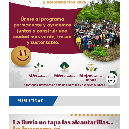
PUBLICIDAD