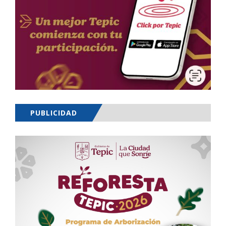
PUBLICIDAD