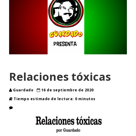
Relaciones tóxicas
Guardado
16 de septiembre de 2020
Tiempo estimado de lectura: 0 minutos