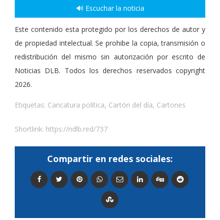
🔊 Escuchar la noticia
Este contenido esta protegido por los derechos de autor y
de propiedad intelectual. Se prohibe la copia, transmisión o
redistribución del mismo sin autorización por escrito de
Noticias DLB. Todos los derechos reservados copyright
2026.
Etiquetas:
Caricatura política
,
Cartón del día
,
Cartones
Shortlink:
https://ndlb.red/737
Compartir en redes sociales: