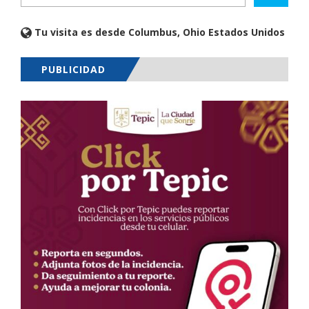
Tu visita es desde Columbus, Ohio Estados Unidos
PUBLICIDAD