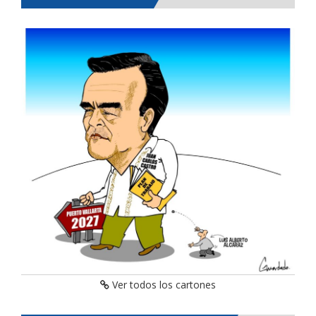
Ver todos los cartones