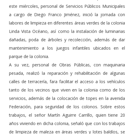
este miércoles, personal de Servicios Públicos Municipales
a cargo de Diego Franco Jiménez, inició la jornada con
labores de limpieza en diferentes áreas verdes de la colonia
Linda Vista Océano, así como la instalación de luminarias
dañadas, poda de árboles y recolección, además de dar
mantenimiento a los juegos infantiles ubicados en el
parque de la colonia.
A su vez, personal de Obras Públicas, con maquinaria
pesada, realizó la reparación y rehabilitación de algunas
calles de terracería, fara facilitar el acceso a los vehículos
tanto de los vecinos que viven en la colonia como de los
servicios, además de la colocación de topes en la avenida
Federación, para seguridad de los colonos. Sobre estos
trabajos, el señor Martín Aguirre Carrillo, quien tiene 20
años viviendo en dicha colonia, señaló que con los trabajos
de limpieza de maleza en áreas verdes y lotes baldíos, se