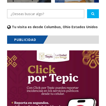
Tu visita es desde Columbus, Ohio Estados Unidos
PUBLICIDAD