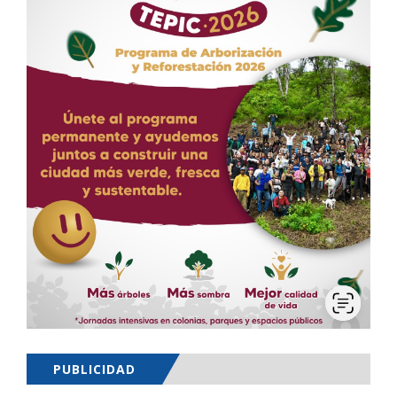
PUBLICIDAD