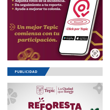
PUBLICIDAD