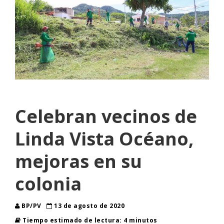
Celebran vecinos de
Linda Vista Océano,
mejoras en su
colonia
BP/PV
13 de agosto de 2020
Tiempo estimado de lectura: 4 minutos