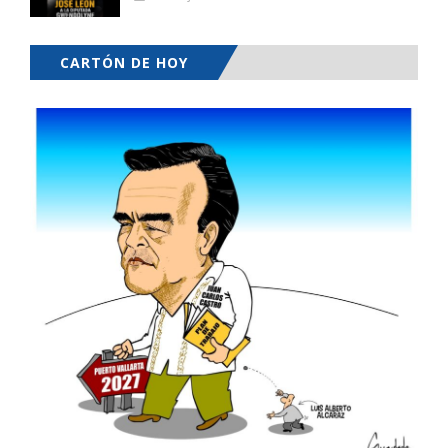
CARTÓN DE HOY