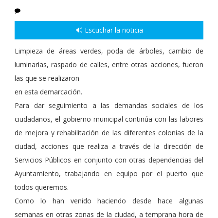
🔊 Escuchar la noticia
Limpieza de áreas verdes, poda de árboles, cambio de
luminarias, raspado de calles, entre otras acciones, fueron
las que se realizaron
en esta demarcación.
Para dar seguimiento a las demandas sociales de los
ciudadanos, el gobierno municipal continúa con las labores
de mejora y rehabilitación de las diferentes colonias de la
ciudad, acciones que realiza a través de la dirección de
Servicios Públicos en conjunto con otras dependencias del
Ayuntamiento, trabajando en equipo por el puerto que
todos queremos.
Como lo han venido haciendo desde hace algunas
semanas en otras zonas de la ciudad, a temprana hora de