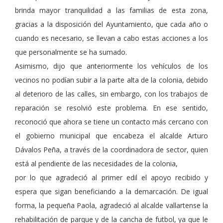
brinda mayor tranquilidad a las familias de esta zona,
gracias a la disposición del Ayuntamiento, que cada año o
cuando es necesario, se llevan a cabo estas acciones a los
que personalmente se ha sumado.
Asimismo, dijo que anteriormente los vehículos de los
vecinos no podían subir a la parte alta de la colonia, debido
al deterioro de las calles, sin embargo, con los trabajos de
reparación se resolvió este problema. En ese sentido,
reconoció que ahora se tiene un contacto más cercano con
el gobierno municipal que encabeza el alcalde Arturo
Dávalos Peña, a través de la coordinadora de sector, quien
está al pendiente de las necesidades de la colonia,
por lo que agradeció al primer edil el apoyo recibido y
espera que sigan beneficiando a la demarcación. De igual
forma, la pequeña Paola, agradeció al alcalde vallartense la
rehabilitación de parque y de la cancha de futbol, ya que le