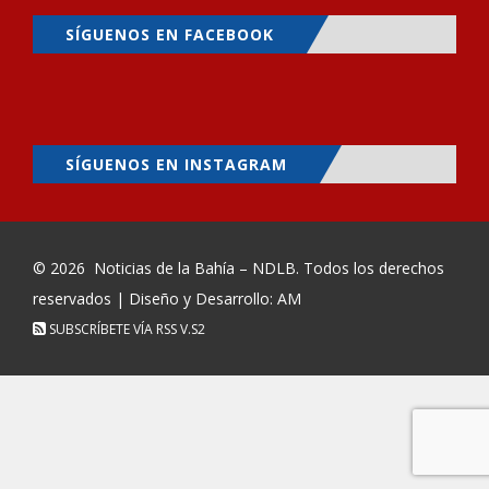
SÍGUENOS EN FACEBOOK
SÍGUENOS EN INSTAGRAM
© 2026
Noticias de la Bahía – NDLB
. Todos los derechos
reservados | Diseño y Desarrollo: AM
SUBSCRÍBETE VÍA RSS
V.S2