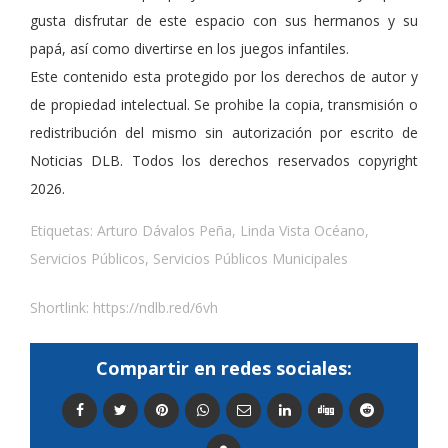
gusta disfrutar de este espacio con sus hermanos y su
papá, así como divertirse en los juegos infantiles.
Este contenido esta protegido por los derechos de autor y
de propiedad intelectual. Se prohibe la copia, transmisión o
redistribución del mismo sin autorización por escrito de
Noticias DLB. Todos los derechos reservados copyright
2026.
Etiquetas:
Arturo Dávalos Peña
,
Linda Vista Océano
,
Servicios Públicos
,
Servicios Públicos Municipales
Shortlink:
https://ndlb.red/6vh
Compartir en redes sociales: