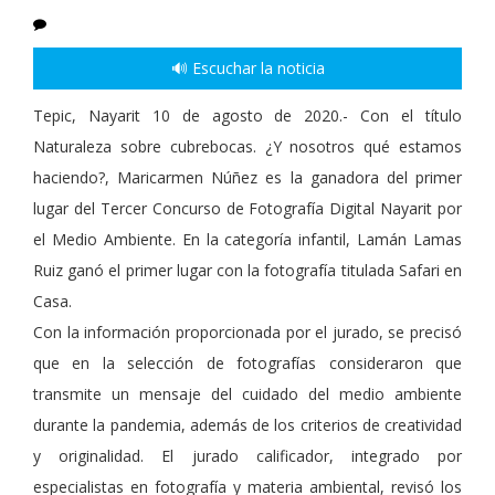
🔊 Escuchar la noticia
Tepic, Nayarit 10 de agosto de 2020.- Con el título
Naturaleza sobre cubrebocas. ¿Y nosotros qué estamos
haciendo?, Maricarmen Núñez es la ganadora del primer
lugar del Tercer Concurso de Fotografía Digital Nayarit por
el Medio Ambiente. En la categoría infantil, Lamán Lamas
Ruiz ganó el primer lugar con la fotografía titulada Safari en
Casa.
Con la información proporcionada por el jurado, se precisó
que en la selección de fotografías consideraron que
transmite un mensaje del cuidado del medio ambiente
durante la pandemia, además de los criterios de creatividad
y originalidad. El jurado calificador, integrado por
especialistas en fotografía y materia ambiental, revisó los