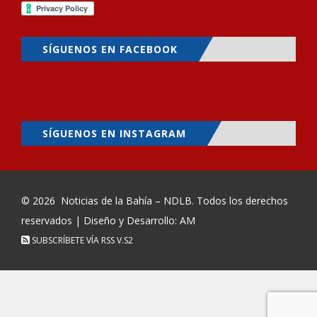
SÍGUENOS EN FACEBOOK
SÍGUENOS EN INSTAGRAM
© 2026
Noticias de la Bahía – NDLB
. Todos los derechos
reservados | Diseño y Desarrollo: AM
SUBSCRÍBETE VÍA RSS
V.S2