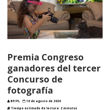
Premia Congreso
ganadores del tercer
Concurso de
fotografía
BP/PL
10 de agosto de 2020
Tiempo estimado de lectura: 2 minutos