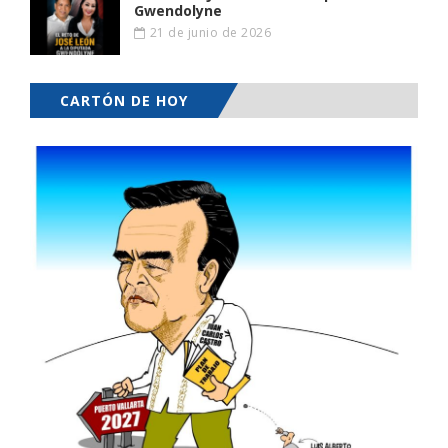
Gwendolyne
21 de junio de 2026
CARTÓN DE HOY