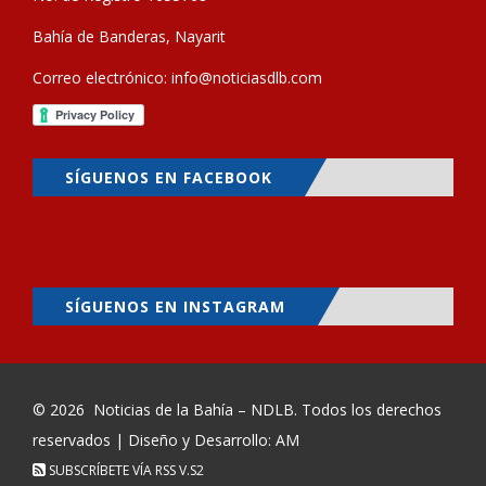
Bahía de Banderas, Nayarit
Correo electrónico:
info@noticiasdlb.com
SÍGUENOS EN FACEBOOK
SÍGUENOS EN INSTAGRAM
© 2026
Noticias de la Bahía – NDLB
. Todos los derechos
reservados | Diseño y Desarrollo: AM
SUBSCRÍBETE VÍA RSS
V.S2