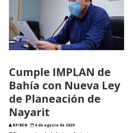
Cumple IMPLAN de
Bahía con Nueva Ley
de Planeación de
Nayarit
BP/BDB
6 de agosto de 2020