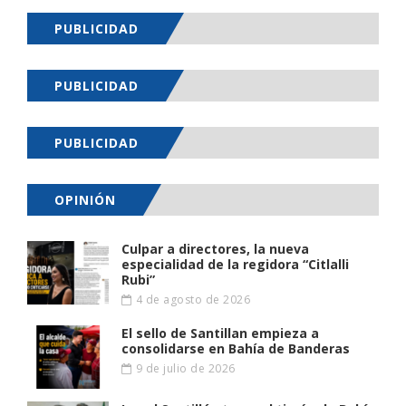
PUBLICIDAD
PUBLICIDAD
PUBLICIDAD
OPINIÓN
Culpar a directores, la nueva
especialidad de la regidora “Citlalli
Rubi”
4 de agosto de 2026
El sello de Santillan empieza a
consolidarse en Bahía de Banderas
9 de julio de 2026