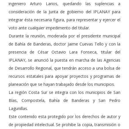
ingeniero Arturo Larios, quedando las suplencias a
consideración de la Junta de gobierno del IPLANAY para
integrar ésta necesaria figura, para representar y ejercer el
voto ante cualquier impedimento del titular.
Durante la reunión, moderada por el presidente municipal
de Bahía de Banderas, doctor Jaime Cuevas Tello y con la
presencia de César Octavio Lara Fonseca, titular del
IPLANAY, se anunció la puesta en marcha de las Agencias
de Desarrollo Regional, que tendrán acceso a una bolsa de
recursos estatales para apoyar proyectos y programas de
planeación que se hayan trabajado desde los municipios.
La región Costa Sur se integra con los municipios de San
Blas, Compostela, Bahía de Banderas y San Pedro
Lagunillas.
Este contenido esta protegido por los derechos de autor y
de propiedad intelectual. Se prohibe la copia, transmisión o