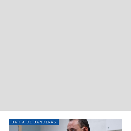
BAHÍA DE BANDERAS