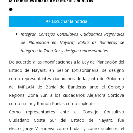
Tiempo estimado de lectura: 2 minutos
🔊 Escuchar la noticia
​Integran Consejos Consultivos Ciudadanos Regionales
de Planeación en Nayarit; Bahía de Banderas se
integra a la Zona Sur y designa representantes
De acuerdo a las modificaciones a la Ley de Planeación del
Estado de Nayarit, en Sesión Extraordinaria, se designó
como representantes ciudadanos de la Junta de Gobierno
del IMPLAN de Bahía de Banderas ante el Consejo
Regional Zona Sur, a los ciudadanos Alejandra Córdova
como titular y Ramón Ruelas como suplente.
Como representantes ante el Consejo Consultivo
Ciudadano Costa Sur del Estado de Nayarit, fue
electo Jorge Villanueva como titular y como suplente, el