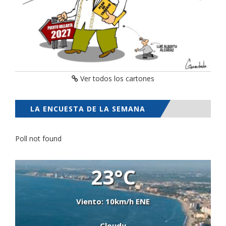
Ver todos los cartones
LA ENCUESTA DE LA SEMANA
Poll not found
23°C
Viento: 10km/h ENE
Cloudy