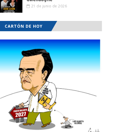
21 de junio de 2026
CARTÓN DE HOY