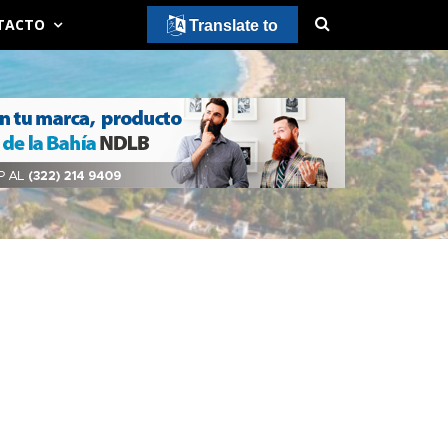
TACTO
Translate to