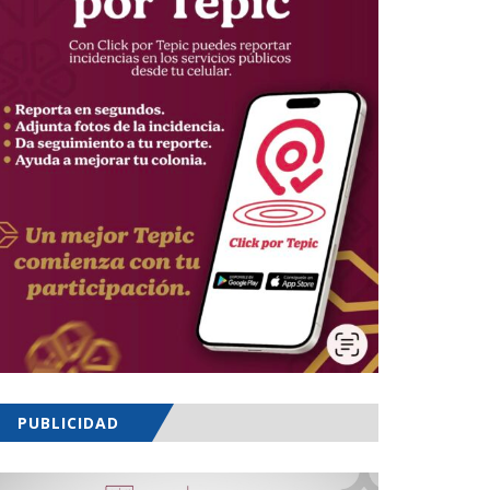
PUBLICIDAD