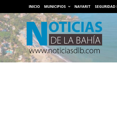
INICIO
MUNICIPIOS
NAYARIT
SEGURIDAD 