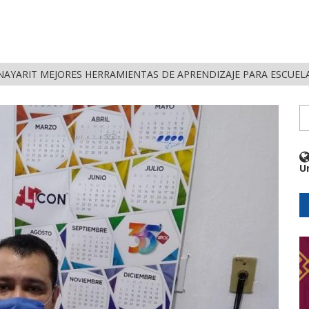
NAYARIT MEJORES HERRAMIENTAS DE APRENDIZAJE PARA ESCUEL
U