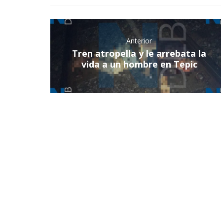
Anterior
Tren atropella y le arrebata la
vida a un hombre en Tepic