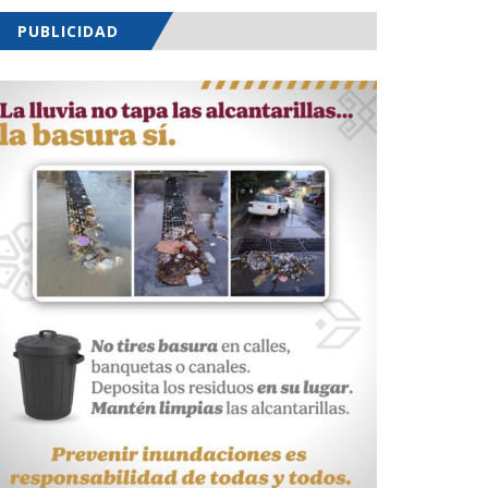
PUBLICIDAD