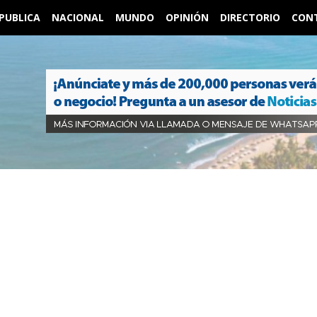
PUBLICA
NACIONAL
MUNDO
OPINIÓN
DIRECTORIO
CON