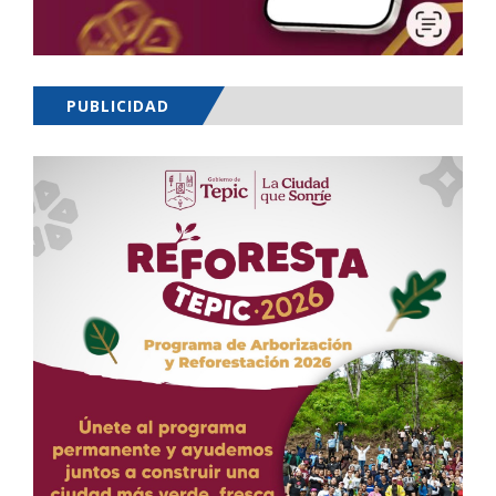
PUBLICIDAD