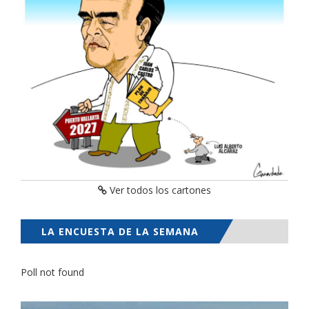
Ver todos los cartones
LA ENCUESTA DE LA SEMANA
Poll not found