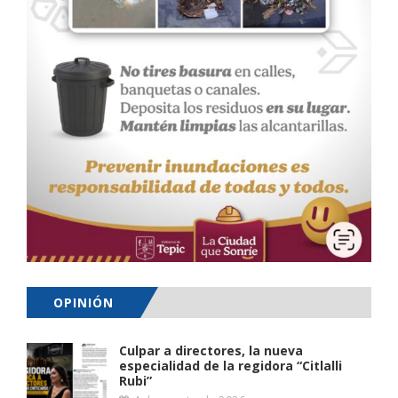
OPINIÓN
Culpar a directores, la nueva
especialidad de la regidora “Citlalli
Rubi”