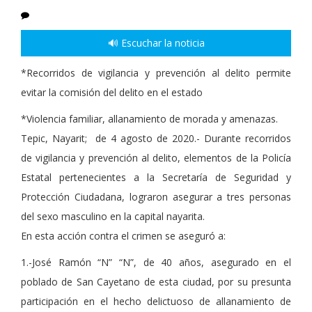
🔊 Escuchar la noticia
*Recorridos de vigilancia y prevención al delito permite
evitar la comisión del delito en el estado
*Violencia familiar, allanamiento de morada y amenazas.
Tepic, Nayarit; de 4 agosto de 2020.- Durante recorridos
de vigilancia y prevención al delito, elementos de la Policía
Estatal pertenecientes a la Secretaría de Seguridad y
Protección Ciudadana, lograron asegurar a tres personas
del sexo masculino en la capital nayarita.
En esta acción contra el crimen se aseguró a:
1.-José Ramón “N” “N”, de 40 años, asegurado en el
poblado de San Cayetano de esta ciudad, por su presunta
participación en el hecho delictuoso de allanamiento de