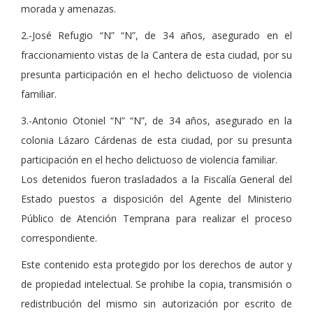
morada y amenazas.
2.-José Refugio “N” “N”, de 34 años, asegurado en el
fraccionamiento vistas de la Cantera de esta ciudad, por su
presunta participación en el hecho delictuoso de violencia
familiar.
3.-Antonio Otoniel “N” “N”, de 34 años, asegurado en la
colonia Lázaro Cárdenas de esta ciudad, por su presunta
participación en el hecho delictuoso de violencia familiar.
Los detenidos fueron trasladados a la Fiscalía General del
Estado puestos a disposición del Agente del Ministerio
Público de Atención Temprana para realizar el proceso
correspondiente.
Este contenido esta protegido por los derechos de autor y
de propiedad intelectual. Se prohibe la copia, transmisión o
redistribución del mismo sin autorización por escrito de