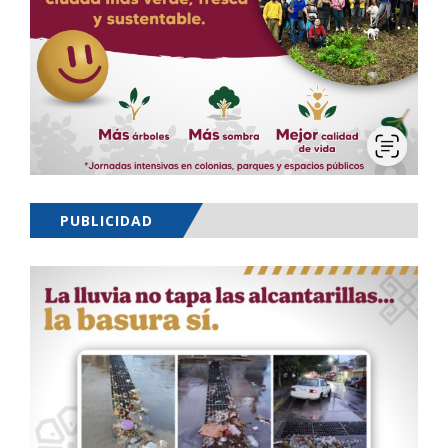
PUBLICIDAD