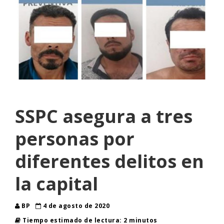
SSPC asegura a tres
personas por
diferentes delitos en
la capital
BP
4 de agosto de 2020
Tiempo estimado de lectura: 2 minutos