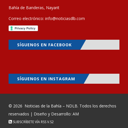
Bahía de Banderas, Nayarit
Correo electrónico:
info@noticiasdlb.com
SÍGUENOS EN FACEBOOK
SÍGUENOS EN INSTAGRAM
© 2026
Noticias de la Bahía – NDLB
. Todos los derechos
reservados | Diseño y Desarrollo: AM
SUBSCRÍBETE VÍA RSS
V.S2