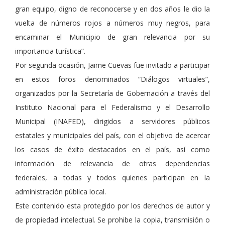
gran equipo, digno de reconocerse y en dos años le dio la
vuelta de números rojos a números muy negros, para
encaminar el Municipio de gran relevancia por su
importancia turística”.
Por segunda ocasión, Jaime Cuevas fue invitado a participar
en estos foros denominados “Diálogos virtuales”,
organizados por la Secretaría de Gobernación a través del
Instituto Nacional para el Federalismo y el Desarrollo
Municipal (INAFED), dirigidos a servidores públicos
estatales y municipales del país, con el objetivo de acercar
los casos de éxito destacados en el país, así como
información de relevancia de otras dependencias
federales, a todas y todos quienes participan en la
administración pública local.
Este contenido esta protegido por los derechos de autor y
de propiedad intelectual. Se prohibe la copia, transmisión o