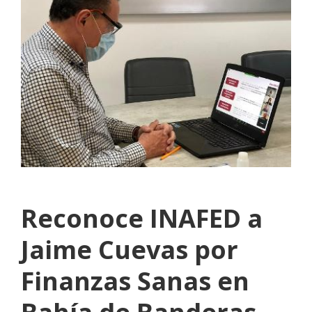
Reconoce INAFED a
Jaime Cuevas por
Finanzas Sanas en