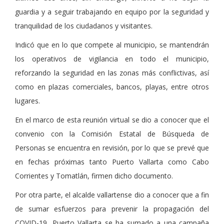
guardia y a seguir trabajando en equipo por la seguridad y
tranquilidad de los ciudadanos y visitantes.
Indicó que en lo que compete al municipio, se mantendrán
los operativos de vigilancia en todo el municipio,
reforzando la seguridad en las zonas más conflictivas, así
como en plazas comerciales, bancos, playas, entre otros
lugares.
En el marco de esta reunión virtual se dio a conocer que el
convenio con la Comisión Estatal de Búsqueda de
Personas se encuentra en revisión, por lo que se prevé que
en fechas próximas tanto Puerto Vallarta como Cabo
Corrientes y Tomatlán, firmen dicho documento.
Por otra parte, el alcalde vallartense dio a conocer que a fin
de sumar esfuerzos para prevenir la propagación del
COVID-19, Puerto Vallarta se ha sumado a una campaña