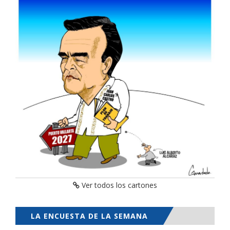
Ver todos los cartones
LA ENCUESTA DE LA SEMANA