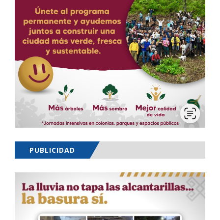
PUBLICIDAD