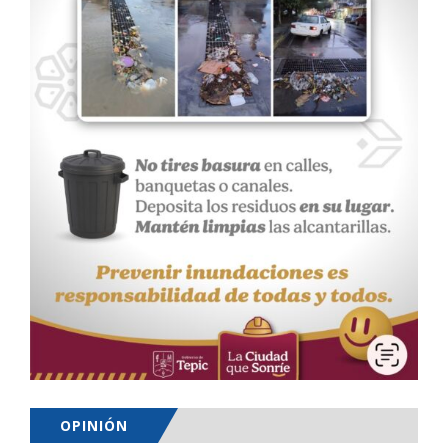
OPINIÓN