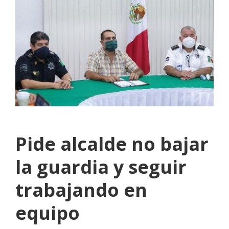
Pide alcalde no bajar
la guardia y seguir
trabajando en
equipo