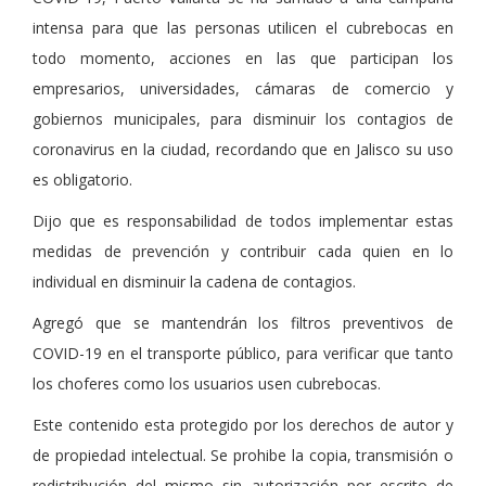
intensa para que las personas utilicen el cubrebocas en
todo momento, acciones en las que participan los
empresarios, universidades, cámaras de comercio y
gobiernos municipales, para disminuir los contagios de
coronavirus en la ciudad, recordando que en Jalisco su uso
es obligatorio.
Dijo que es responsabilidad de todos implementar estas
medidas de prevención y contribuir cada quien en lo
individual en disminuir la cadena de contagios.
Agregó que se mantendrán los filtros preventivos de
COVID-19 en el transporte público, para verificar que tanto
los choferes como los usuarios usen cubrebocas.
Este contenido esta protegido por los derechos de autor y
de propiedad intelectual. Se prohibe la copia, transmisión o
redistribución del mismo sin autorización por escrito de