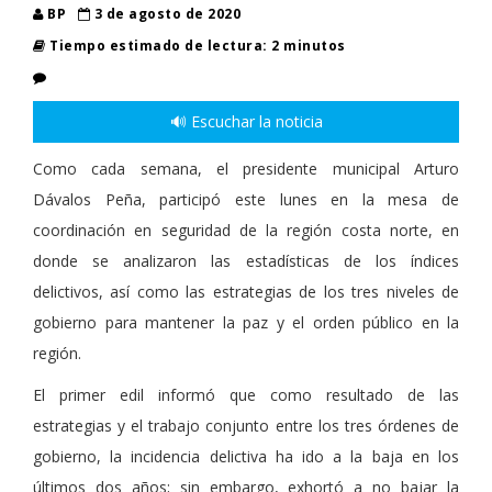
BP
3 de agosto de 2020
Tiempo estimado de lectura: 2 minutos
🔊 Escuchar la noticia
Como cada semana, el presidente municipal Arturo
Dávalos Peña, participó este lunes en la mesa de
coordinación en seguridad de la región costa norte, en
donde se analizaron las estadísticas de los índices
delictivos, así como las estrategias de los tres niveles de
gobierno para mantener la paz y el orden público en la
región.
El primer edil informó que como resultado de las
estrategias y el trabajo conjunto entre los tres órdenes de
gobierno, la incidencia delictiva ha ido a la baja en los
últimos dos años; sin embargo, exhortó a no bajar la