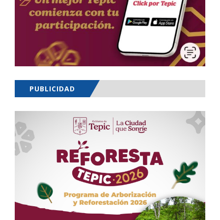
PUBLICIDAD