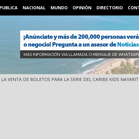
PUBLICA
NACIONAL
MUNDO
OPINIÓN
DIRECTORIO
CON
IÓ LA VENTA DE BOLETOS PARA LA SERIE DEL CARIBE KIDS NAYARIT