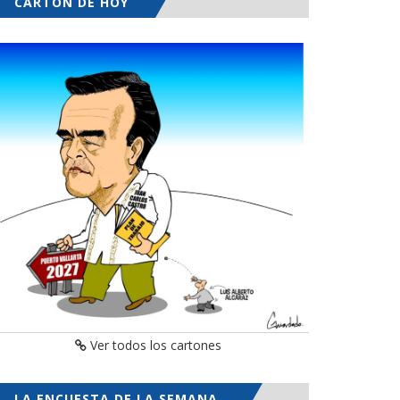
CARTÓN DE HOY
Ver todos los cartones
LA ENCUESTA DE LA SEMANA