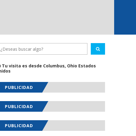
Tu visita es desde Columbus, Ohio Estados
nidos
PUBLICIDAD
PUBLICIDAD
PUBLICIDAD