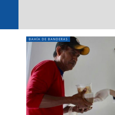
BAHÍA DE BANDERAS