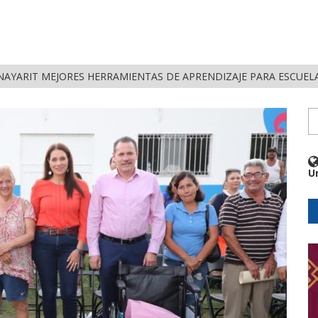
NAYARIT MEJORES HERRAMIENTAS DE APRENDIZAJE PARA ESCUEL
U