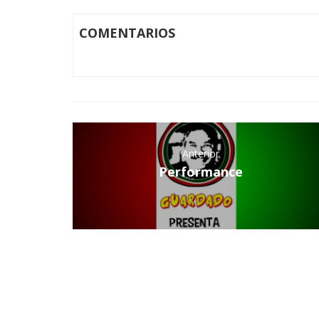
COMENTARIOS
Anterior
Performance