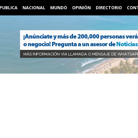
PUBLICA
NACIONAL
MUNDO
OPINIÓN
DIRECTORIO
CON