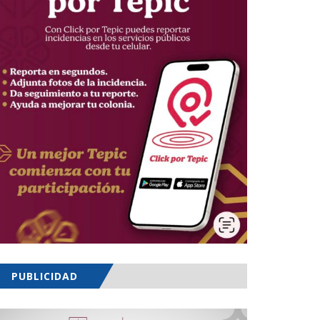
PUBLICIDAD