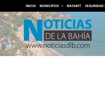
INICIO
MUNICIPIOS
NAYARIT
SEGURIDAD 