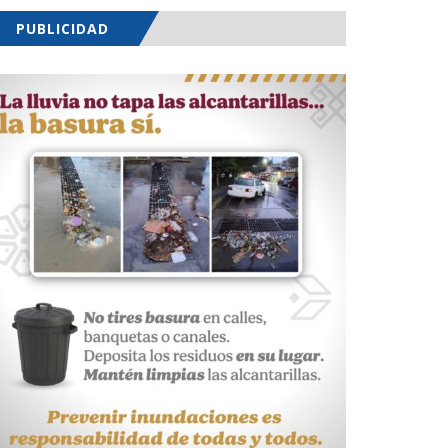
PUBLICIDAD