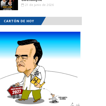
21 de junio de 2026
CARTÓN DE HOY