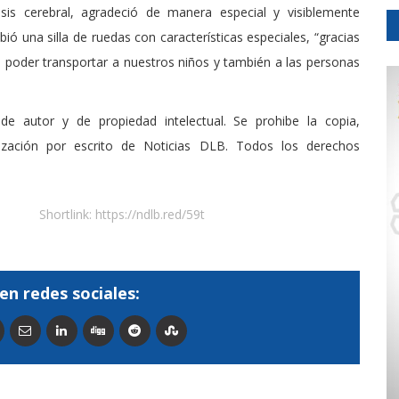
s cerebral, agradeció de manera especial y visiblemente
ó una silla de ruedas con características especiales, “gracias
 poder transportar a nuestros niños y también a las personas
de autor y de propiedad intelectual. Se prohibe la copia,
rización por escrito de Noticias DLB. Todos los derechos
Shortlink:
https://ndlb.red/59t
en redes sociales: