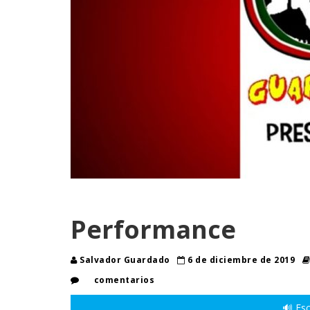
Performance
Salvador Guardado
6 de diciembre de 2019
comentarios
🔊 Esc