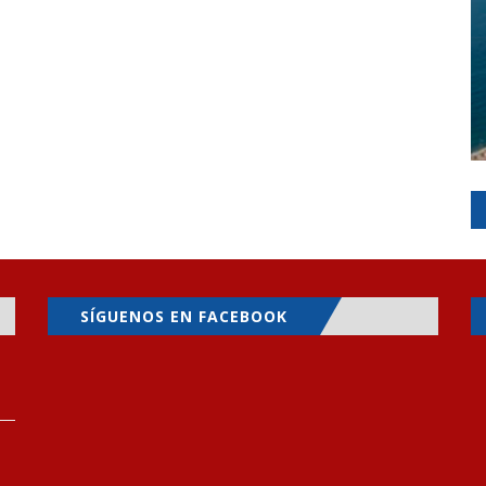
SÍGUENOS EN FACEBOOK