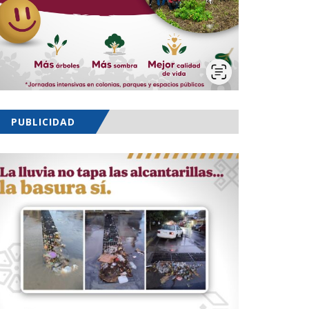
PUBLICIDAD