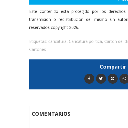
Este contenido esta protegido por los derechos 
transmisión o redistribución del mismo sin auto
reservados copyright 2026.
Etiquetas:
caricatura
,
Caricatura política
,
Cartón del d
Cartones
Compartir 
COMENTARIOS