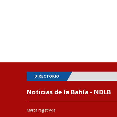
DIRECTORIO
Noticias de la Bahía - NDLB
Marca registrada