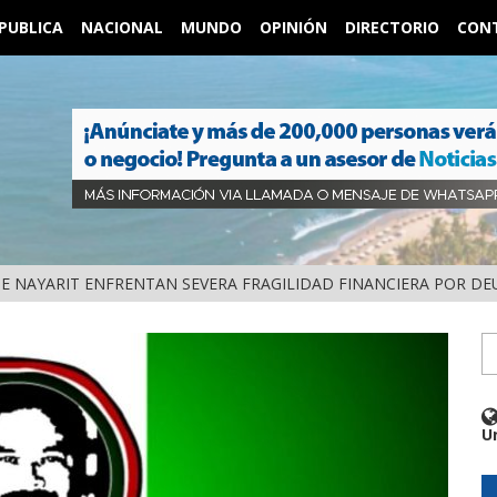
PUBLICA
NACIONAL
MUNDO
OPINIÓN
DIRECTORIO
CON
DE NAYARIT ENFRENTAN SEVERA FRAGILIDAD FINANCIERA POR D
U