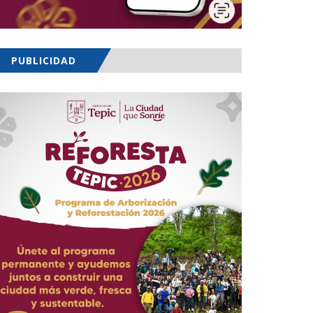
PUBLICIDAD