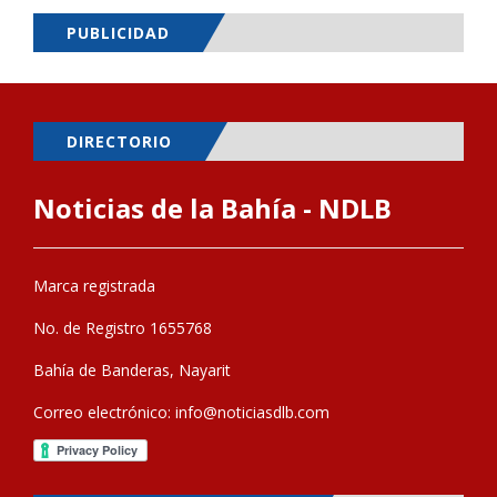
PUBLICIDAD
DIRECTORIO
Noticias de la Bahía - NDLB
Marca registrada
No. de Registro 1655768
Bahía de Banderas, Nayarit
Correo electrónico:
info@noticiasdlb.com