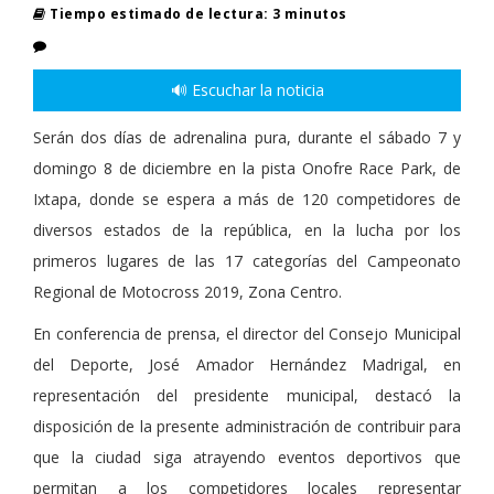
Tiempo estimado de lectura: 3 minutos
🔊 Escuchar la noticia
Serán dos días de adrenalina pura, durante el sábado 7 y
domingo 8 de diciembre en la pista Onofre Race Park, de
Ixtapa, donde se espera a más de 120 competidores de
diversos estados de la república, en la lucha por los
primeros lugares de las 17 categorías del Campeonato
Regional de Motocross 2019, Zona Centro.
En conferencia de prensa, el director del Consejo Municipal
del Deporte, José Amador Hernández Madrigal, en
representación del presidente municipal, destacó la
disposición de la presente administración de contribuir para
que la ciudad siga atrayendo eventos deportivos que
permitan a los competidores locales representar