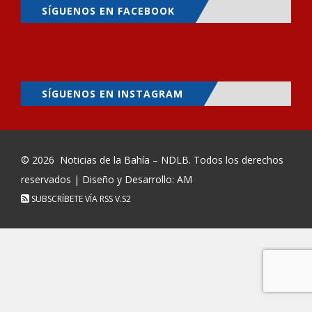
SÍGUENOS EN FACEBOOK
SÍGUENOS EN INSTAGRAM
© 2026
Noticias de la Bahía – NDLB
. Todos los derechos
reservados | Diseño y Desarrollo: AM
SUBSCRÍBETE VÍA RSS
V.S2