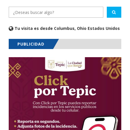
Tu visita es desde Columbus, Ohio Estados Unidos
PUBLICIDAD