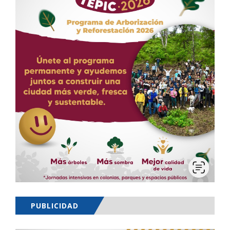
PUBLICIDAD