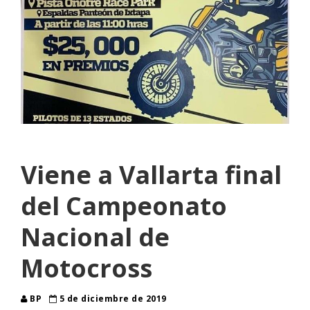
Viene a Vallarta final
del Campeonato
Nacional de
Motocross
BP
5 de diciembre de 2019