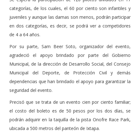
categorías, de los cuales, el 60 por ciento son infantiles y
juveniles y aunque las damas son menos, podrán participar
en dos categorías, es decir, se podrá ver a competidores
de 4 a 64 años.
Por su parte, Sam Beer Soto, organizador del evento,
agradeció el apoyo brindado por parte del Gobierno
Municipal, de la dirección de Desarrollo Social, del Consejo
Municipal del Deporte, de Protección Civil y demás
dependencias que han brindado el apoyo para garantizar la
seguridad del evento.
Precisó que se trata de un evento cien por ciento familiar;
el costo del boleto es de 50 pesos por los dos días, se
podrán adquirir en la taquilla de la pista Onofre Race Park,
ubicada a 500 metros del panteón de Ixtapa.