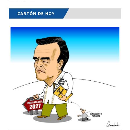
CARTÓN DE HOY