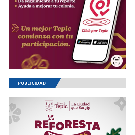
PUBLICIDAD