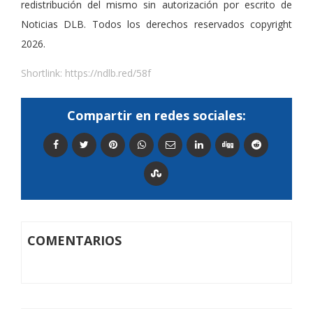
redistribución del mismo sin autorización por escrito de
Noticias DLB. Todos los derechos reservados copyright
2026.
Shortlink:
https://ndlb.red/58f
Compartir en redes sociales:
COMENTARIOS