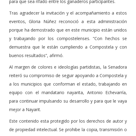
para que sea rifado entre los ganaderos participantes.
Tras agradecer la invitación y el acompañamiento a estos
eventos, Gloria Núñez reconoció a esta administración
porque ha demostrado que en este municipio están unidos
y trabajando por los compostelenses. “Con hechos se
demuestra que le están cumpliendo a Compostela y con
buenos resultados”, afirmó.
Al margen de colores e ideologías partidistas, la Senadora
reiteró su compromiso de seguir apoyando a Compostela y
a los municipios que conforman el estado, trabajando en
equipo con el mandatario nayarita, Antonio Echevarría,
para continuar impulsando su desarrollo y para que le vaya
mejor a Nayarit.
Este contenido esta protegido por los derechos de autor y
de propiedad intelectual. Se prohibe la copia, transmisión o