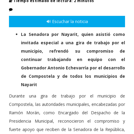
Tiempo estimado de lectura: 2 minutos
🔊 Escuchar la noticia
La Senadora por Nayarit, quien asistió como
invitada especial a una gira de trabajo por el
municipio, refrendó su compromiso de
continuar trabajando en equipo con el
Gobernador Antonio Echevarría por el desarrollo
de Compostela y de todos los municipios de
Nayarit
Durante una gira de trabajo por el municipio de
Compostela, las autoridades municipales, encabezadas por
Ramón Morán, como Encargado del Despacho de la
Presidencia Municipal, reconocieron el compromiso y
fuerte apoyo que reciben de la Senadora de la República,