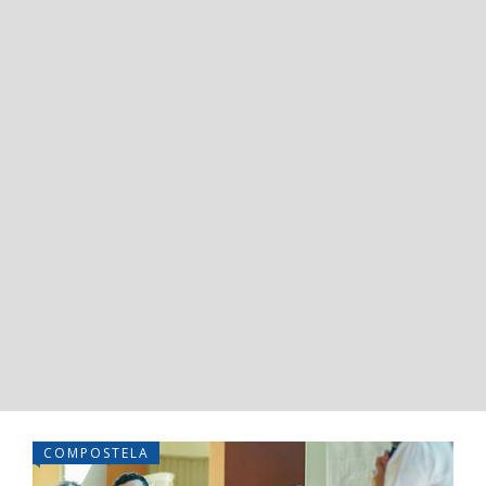
COMPOSTELA