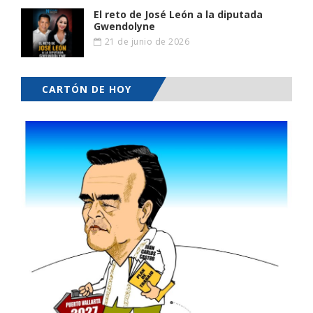
El reto de José León a la diputada
Gwendolyne
21 de junio de 2026
CARTÓN DE HOY