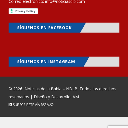
Correo electrónico:
info@noticiasdlb.com
SÍGUENOS EN FACEBOOK
SÍGUENOS EN INSTAGRAM
© 2026
Noticias de la Bahía – NDLB
. Todos los derechos
reservados | Diseño y Desarrollo: AM
SUBSCRÍBETE VÍA RSS
V.S2