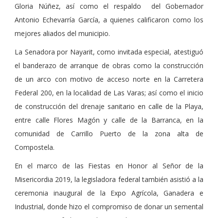
Gloria Núñez, así como el respaldo del Gobernador
Antonio Echevarría García, a quienes calificaron como los
mejores aliados del municipio.
La Senadora por Nayarit, como invitada especial, atestiguó
el banderazo de arranque de obras como la construcción
de un arco con motivo de acceso norte en la Carretera
Federal 200, en la localidad de Las Varas; así como el inicio
de construcción del drenaje sanitario en calle de la Playa,
entre calle Flores Magón y calle de la Barranca, en la
comunidad de Carrillo Puerto de la zona alta de
Compostela.
En el marco de las Fiestas en Honor al Señor de la
Misericordia 2019, la legisladora federal también asistió a la
ceremonia inaugural de la Expo Agrícola, Ganadera e
Industrial, donde hizo el compromiso de donar un semental