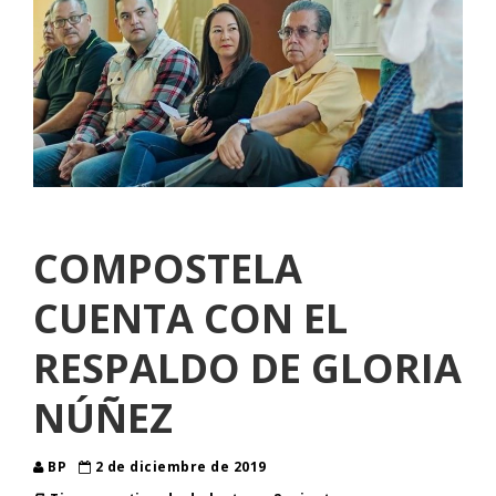
COMPOSTELA
CUENTA CON EL
RESPALDO DE GLORIA
NÚÑEZ
BP
2 de diciembre de 2019