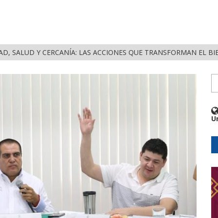
D, SALUD Y CERCANÍA: LAS ACCIONES QUE TRANSFORMAN EL BI
U