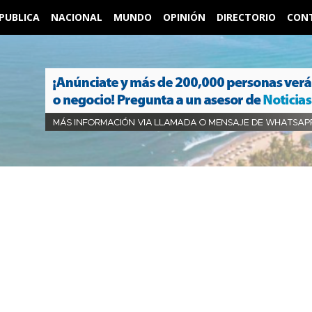
PUBLICA
NACIONAL
MUNDO
OPINIÓN
DIRECTORIO
CON