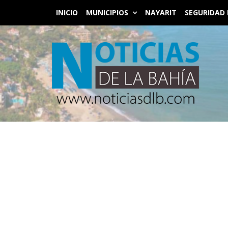
INICIO
MUNICIPIOS
NAYARIT
SEGURIDAD 