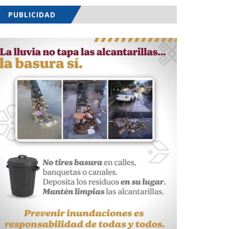
PUBLICIDAD