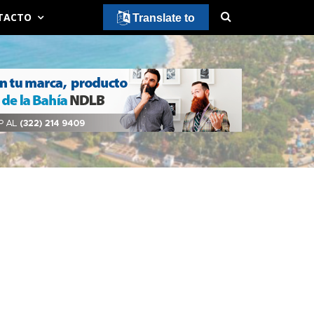
TACTO
Translate to