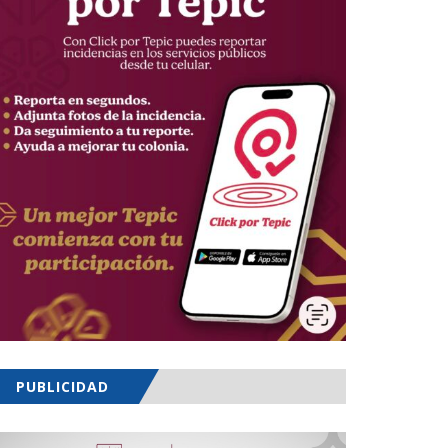
PUBLICIDAD