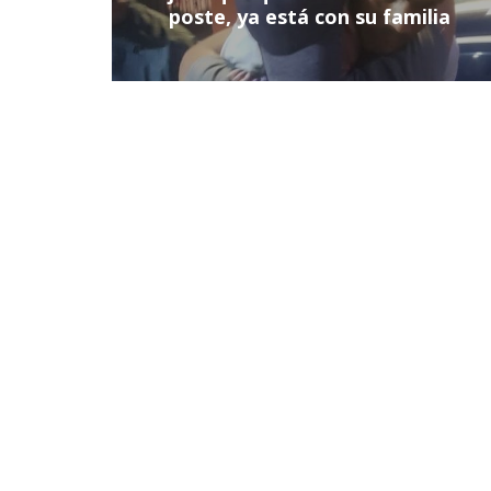
poste, ya está con su familia