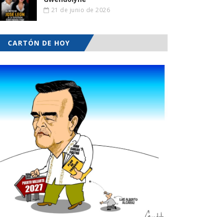
21 de junio de 2026
CARTÓN DE HOY