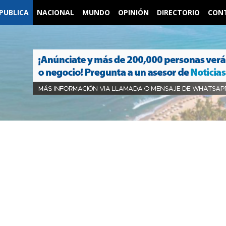
PUBLICA
NACIONAL
MUNDO
OPINIÓN
DIRECTORIO
CON