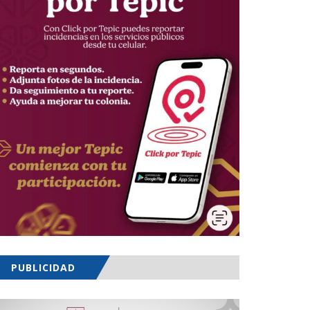
PUBLICIDAD