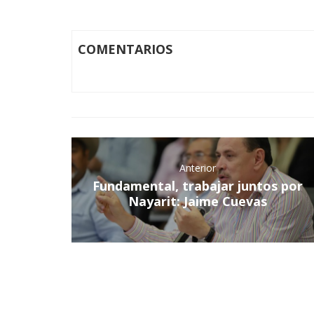
COMENTARIOS
Anterior
Fundamental, trabajar juntos por
Nayarit: Jaime Cuevas