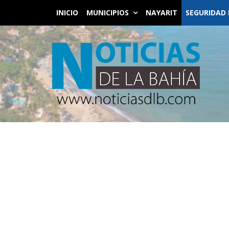
INICIO
MUNICIPIOS
NAYARIT
SEGURIDAD 