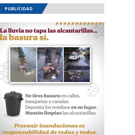
PUBLICIDAD