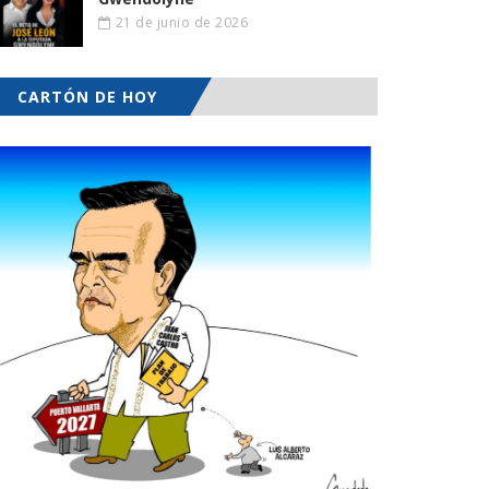
21 de junio de 2026
CARTÓN DE HOY