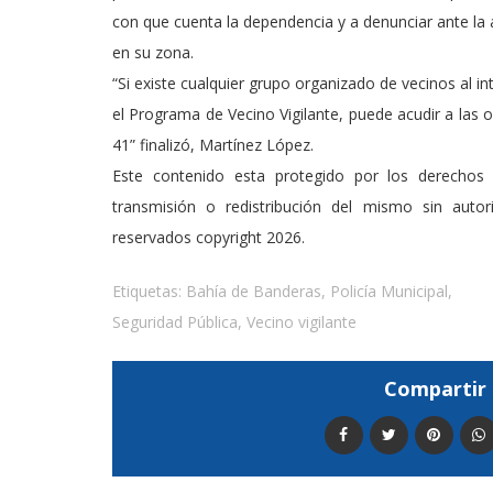
con que cuenta la dependencia y a denunciar ante la
en su zona.
“Si existe cualquier grupo organizado de vecinos al i
el Programa de Vecino Vigilante, puede acudir a las 
41” finalizó, Martínez López.
Este contenido esta protegido por los derechos 
transmisión o redistribución del mismo sin auto
reservados copyright 2026.
Etiquetas:
Bahía de Banderas
,
Policía Municipal
,
Seguridad Pública
,
Vecino vigilante
Compartir 