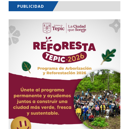
PUBLICIDAD