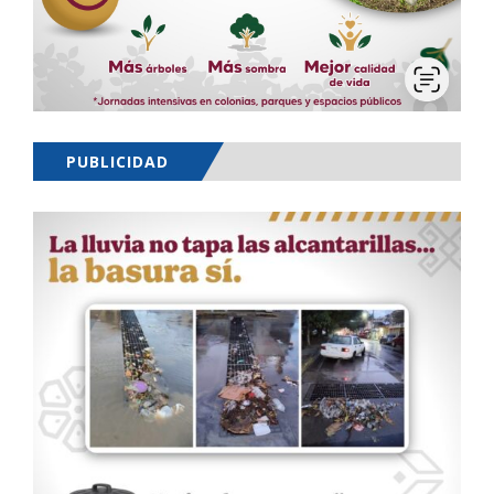
PUBLICIDAD