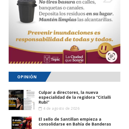
OPINIÓN
Culpar a directores, la nueva
especialidad de la regidora “Citlalli
Rubi”
4 de agosto de 2026
El sello de Santillan empieza a
consolidarse en Bahía de Banderas