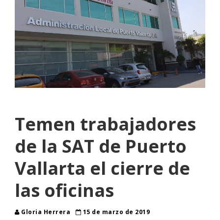
Temen trabajadores
de la SAT de Puerto
Vallarta el cierre de
las oficinas
Gloria Herrera
15 de marzo de 2019