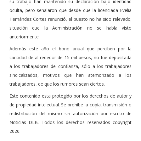
su trabajo han mantenido su declaración bajo identidad
oculta, pero señalaron que desde que la licenciada Evelia
Hernández Cortes renunció, el puesto no ha sido relevado;
situación que la Administración no se había visto
anteriormente.
Además este año el bono anual que perciben por la
cantidad de al rededor de 15 mil pesos, no fue depositada
a los trabajadores de confianza, sólo a los trabajadores
sindicalizados, motivos que han atemorizado a los
trabajadores, de que los rumores sean ciertos.
Este contenido esta protegido por los derechos de autor y
de propiedad intelectual. Se prohibe la copia, transmisión o
redistribución del mismo sin autorización por escrito de
Noticias DLB. Todos los derechos reservados copyright
2026.