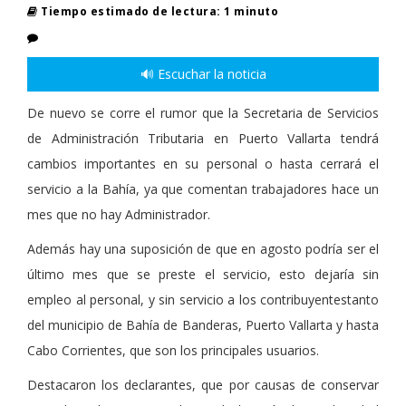
Tiempo estimado de lectura: 1 minuto
🔊 Escuchar la noticia
De nuevo se corre el rumor que la Secretaria de Servicios
de Administración Tributaria en Puerto Vallarta tendrá
cambios importantes en su personal o hasta cerrará el
servicio a la Bahía, ya que comentan trabajadores hace un
mes que no hay Administrador.
Además hay una suposición de que en agosto podría ser el
último mes que se preste el servicio, esto dejaría sin
empleo al personal, y sin servicio a los contribuyentestanto
del municipio de Bahía de Banderas, Puerto Vallarta y hasta
Cabo Corrientes, que son los principales usuarios.
Destacaron los declarantes, que por causas de conservar