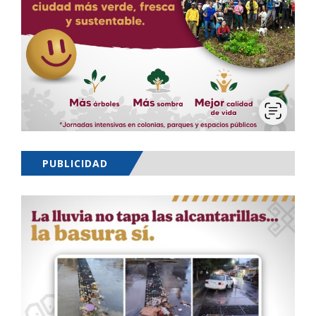
PUBLICIDAD