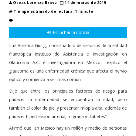
Oseas Lorenzo Bravo
14 de marzo de 2019
Tiempo estimado de lectura: 1 minuto
🔊 Escuchar la noticia
Luz América Giorgi, coordinadora de servicios de la entidad
filantrópica Instituto de Asistencia e Investigación en
Glaucoma A.C. e investigadora en México explicó el
glaucoma es una enfermedad crónica que afecta el nervio
óptico y comienza a ser más común.
Dijo que entre los principales factores de riesgo para
padecer la enfermedad se encuentran la edad, pero
también el color de piel y presentar miopía alta, además de
padecer hipertensión arterial, migraña y diabetes”.
Afirmó que en México hay un millón y medio de personas