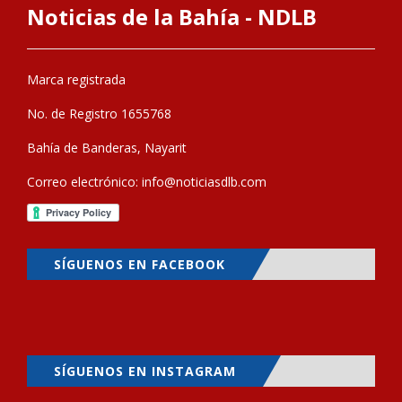
Noticias de la Bahía - NDLB
Marca registrada
No. de Registro 1655768
Bahía de Banderas, Nayarit
Correo electrónico:
info@noticiasdlb.com
SÍGUENOS EN FACEBOOK
SÍGUENOS EN INSTAGRAM