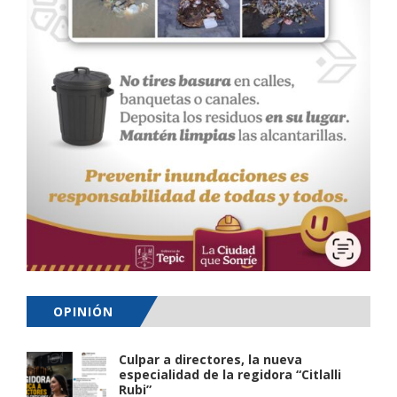
OPINIÓN
Culpar a directores, la nueva
especialidad de la regidora “Citlalli
Rubi”