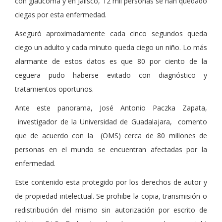
con glaucoma y en Jalisco, 12 mil personas se han quedado
ciegas por esta enfermedad.
Aseguró aproximadamente cada cinco segundos queda
ciego un adulto y cada minuto queda ciego un niño. Lo más
alarmante de estos datos es que 80 por ciento de la
ceguera pudo haberse evitado con diagnóstico y
tratamientos oportunos.
Ante este panorama, José Antonio Paczka Zapata,
investigador de la Universidad de Guadalajara, comento
que de acuerdo con la (OMS) cerca de 80 millones de
personas en el mundo se encuentran afectadas por la
enfermedad.
Este contenido esta protegido por los derechos de autor y
de propiedad intelectual. Se prohibe la copia, transmisión o
redistribución del mismo sin autorización por escrito de