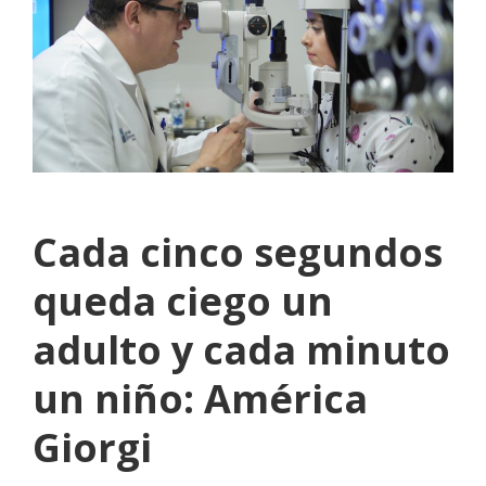
Cada cinco segundos
queda ciego un
adulto y cada minuto
un niño: América
Giorgi