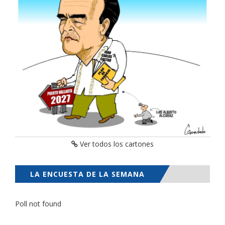
Ver todos los cartones
LA ENCUESTA DE LA SEMANA
Poll not found