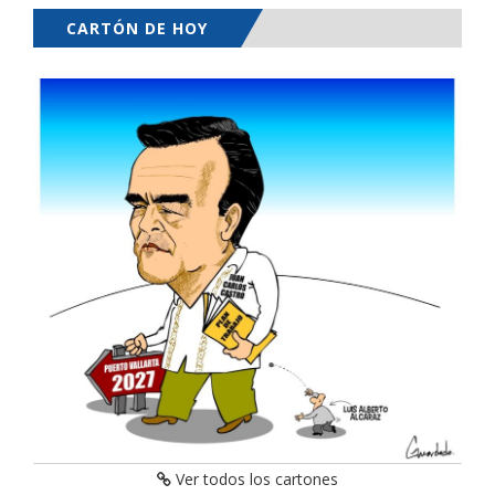
CARTÓN DE HOY
Ver todos los cartones