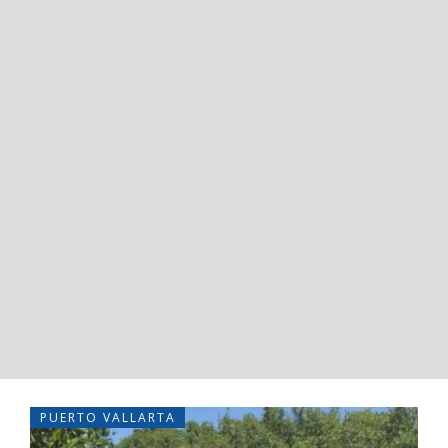
PUERTO VALLARTA