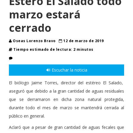
Estero El Salado todo
marzo estará
cerrado
Oseas Lorenzo Bravo
12 de marzo de 2019
Tiempo estimado de lectura: 2 minutos
🔊 Escuchar la noticia
El biólogo Jaime Torres, director del estéreo El Salado,
aseguró que debido a la gran cantidad de aguas residuales
que se derramaron en dicha zona natural protegida,
durante todo el mes de marzo se mantendrá cerrada al
público en general.
Aclaró que a pesar de gran cantidad de aguas fecales que