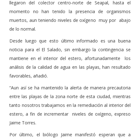
llegaron del colector centro-norte de Seapal, hasta el
momento no han tenido la presencia de organismos
muertos, aun teniendo niveles de oxígeno muy por abajo
de lo normal.
Desde luego que esto último informado es una buena
noticia para el El Salado, sin embargo la contingencia se
mantiene en el interior del estero, afortunadamente los
análisis de la calidad de agua en las playas, han resultado
favorables, añadió.
“Aun así se ha mantenido la alerta de manera precautoria
entre las playas de la zona norte de esta ciudad, mientras
tanto nosotros trabajamos en la remediación al interior del
estero, a fin de incrementar niveles de oxígeno, expreso
Jaime Torres.
Por último, el biólogo Jaime manifestó esperan que a