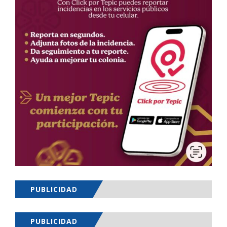
PUBLICIDAD
PUBLICIDAD