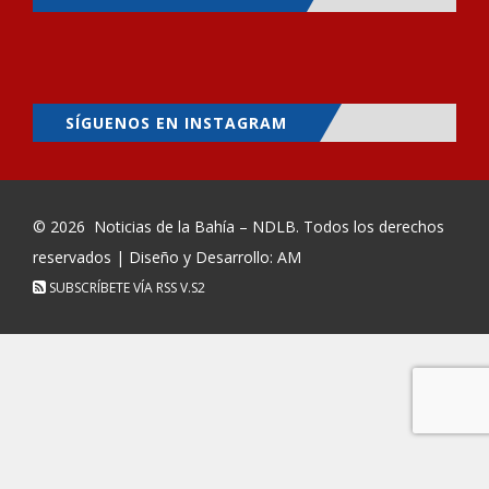
SÍGUENOS EN INSTAGRAM
© 2026
Noticias de la Bahía – NDLB
. Todos los derechos
reservados | Diseño y Desarrollo: AM
SUBSCRÍBETE VÍA RSS
V.S2