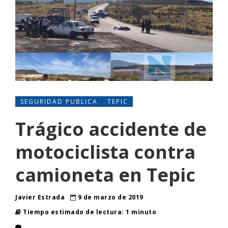
SEGURIDAD PUBLICA
TEPIC
Trágico accidente de
motociclista contra
camioneta en Tepic
Javier Estrada
9 de marzo de 2019
Tiempo estimado de lectura: 1 minuto