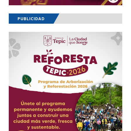
PUBLICIDAD