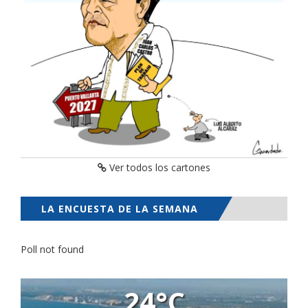
Ver todos los cartones
LA ENCUESTA DE LA SEMANA
Poll not found
24°C