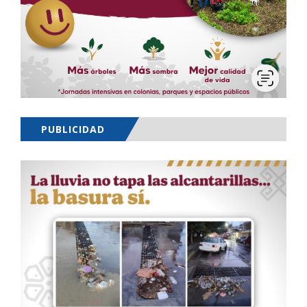
PUBLICIDAD