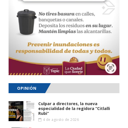
OPINIÓN
Culpar a directores, la nueva
especialidad de la regidora “Citlalli
Rubi”
4 de agosto de 2026