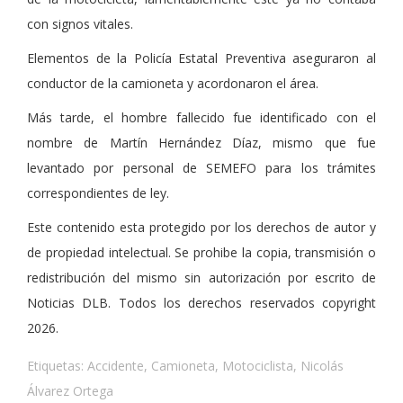
con signos vitales.
Elementos de la Policía Estatal Preventiva aseguraron al
conductor de la camioneta y acordonaron el área.
Más tarde, el hombre fallecido fue identificado con el
nombre de Martín Hernández Díaz, mismo que fue
levantado por personal de SEMEFO para los trámites
correspondientes de ley.
Este contenido esta protegido por los derechos de autor y
de propiedad intelectual. Se prohibe la copia, transmisión o
redistribución del mismo sin autorización por escrito de
Noticias DLB. Todos los derechos reservados copyright
2026.
Etiquetas:
Accidente
,
Camioneta
,
Motociclista
,
Nicolás
Álvarez Ortega