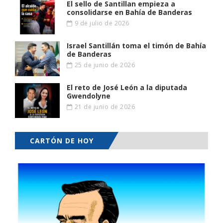
El sello de Santillan empieza a
consolidarse en Bahía de Banderas
9 de julio de 2026
Israel Santillán toma el timón de Bahía
de Banderas
25 de junio de 2026
El reto de José León a la diputada
Gwendolyne
21 de junio de 2026
CARTÓN DE HOY