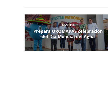
Anterior
Prepara OROMAPAS celebración
del Día Mundial del Agua