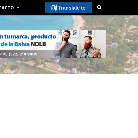
TACTO
Translate to