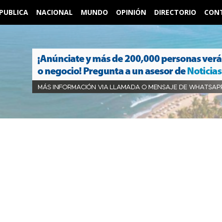
PUBLICA
NACIONAL
MUNDO
OPINIÓN
DIRECTORIO
CON