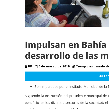
Impulsan en Bahía 
desarrollo de las 
BP
6 de marzo de 2019
Tiempo estimado de
🔊 Esc
Son impartidos por el Instituto Municipal de la
Siguiendo la instrucción del presidente municipal de
beneficio de los diversos sectores de la sociedad; el