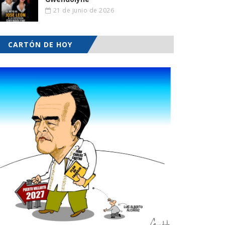
21 de junio de 2026
CARTÓN DE HOY