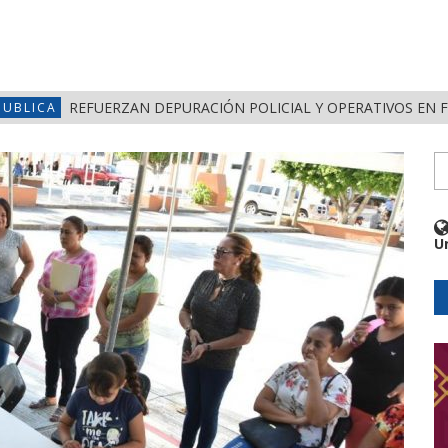
REFUERZAN DEPURACIÓN POLICIAL Y OPERATIVOS EN 
PUBLICA
U