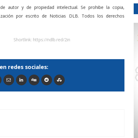
de autor y de propiedad intelectual. Se prohibe la copia,
rización por escrito de Noticias DLB. Todos los derechos
Shortlink:
https://ndlb.red/2in
en redes sociales: