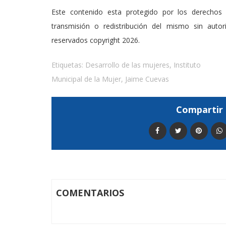
Este contenido esta protegido por los derechos 
transmisión o redistribución del mismo sin auto
reservados copyright 2026.
Etiquetas:
Desarrollo de las mujeres
,
Instituto
Municipal de la Mujer
,
Jaime Cuevas
Compartir 
COMENTARIOS