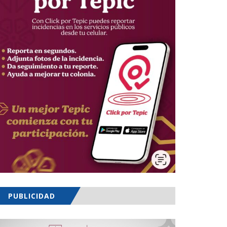
PUBLICIDAD