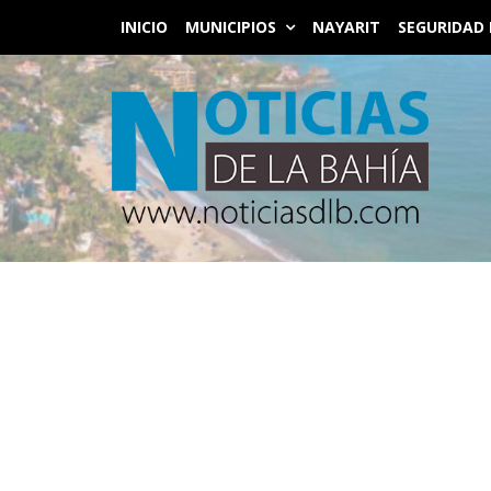
INICIO
MUNICIPIOS
NAYARIT
SEGURIDAD 