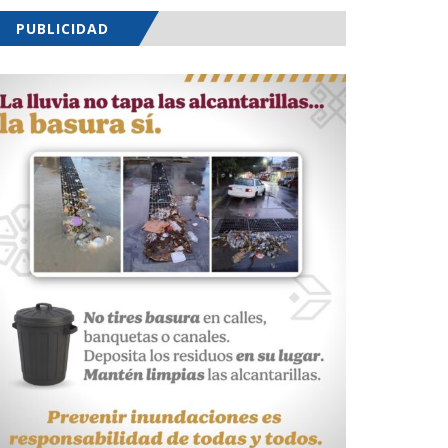
PUBLICIDAD