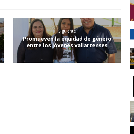
Siguiente
Promueven la equidad de género
entre los jóvenes vallartenses