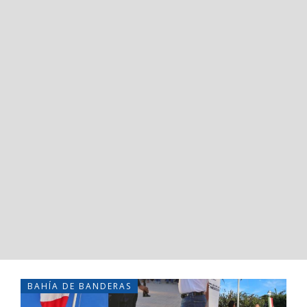
BAHÍA DE BANDERAS