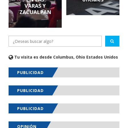
VARAS Y
ZACUALPAN
Tu visita es desde Columbus, Ohio Estados Unidos
PUBLICIDAD
PUBLICIDAD
PUBLICIDAD
OPINIÓN