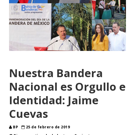
Nuestra Bandera
Nacional es Orgullo e
Identidad: Jaime
Cuevas
BP
25 de febrero de 2019