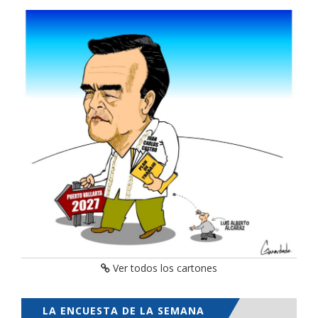
Ver todos los cartones
LA ENCUESTA DE LA SEMANA