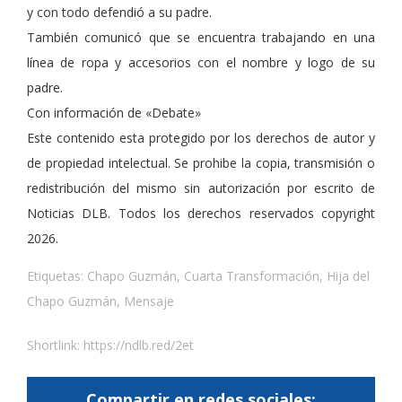
y con todo defendió a su padre.
También comunicó que se encuentra trabajando en una
línea de ropa y accesorios con el nombre y logo de su
padre.
Con información de «Debate»
Este contenido esta protegido por los derechos de autor y
de propiedad intelectual. Se prohibe la copia, transmisión o
redistribución del mismo sin autorización por escrito de
Noticias DLB. Todos los derechos reservados copyright
2026.
Etiquetas:
Chapo Guzmán
,
Cuarta Transformación
,
Hija del
Chapo Guzmán
,
Mensaje
Shortlink:
https://ndlb.red/2et
Compartir en redes sociales: