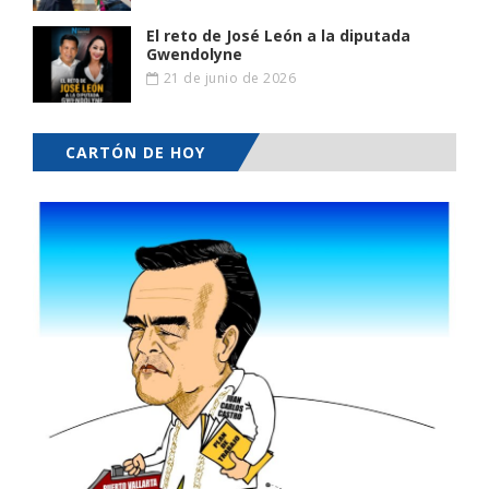
El reto de José León a la diputada
Gwendolyne
21 de junio de 2026
CARTÓN DE HOY