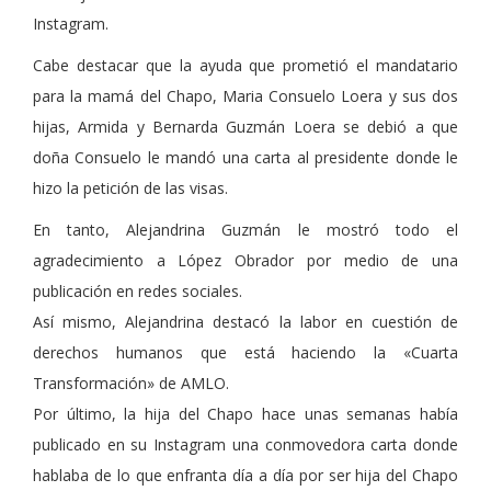
Instagram.
Cabe destacar que la ayuda que prometió el mandatario
para la mamá del Chapo, Maria Consuelo Loera y sus dos
hijas, Armida y Bernarda Guzmán Loera se debió a que
doña Consuelo le mandó una carta al presidente donde le
hizo la petición de las visas.
En tanto, Alejandrina Guzmán le mostró todo el
agradecimiento a López Obrador por medio de una
publicación en redes sociales.
Así mismo, Alejandrina destacó la labor en cuestión de
derechos humanos que está haciendo la «Cuarta
Transformación» de AMLO.
Por último, la hija del Chapo hace unas semanas había
publicado en su Instagram una conmovedora carta donde
hablaba de lo que enfranta día a día por ser hija del Chapo