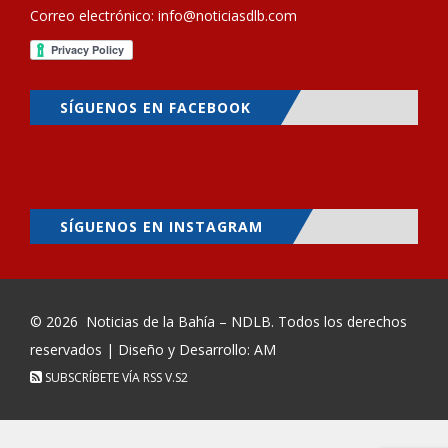
Correo electrónico:
info@noticiasdlb.com
SÍGUENOS EN FACEBOOK
SÍGUENOS EN INSTAGRAM
© 2026
Noticias de la Bahía – NDLB
. Todos los derechos
reservados | Diseño y Desarrollo: AM
SUBSCRÍBETE VÍA RSS
V.S2