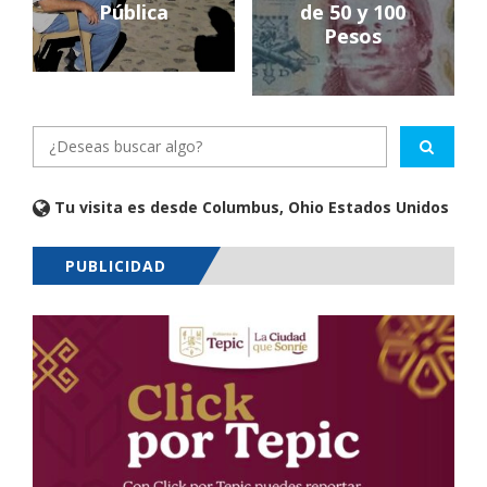
Pública
de 50 y 100
Pesos
Tu visita es desde Columbus, Ohio Estados Unidos
PUBLICIDAD