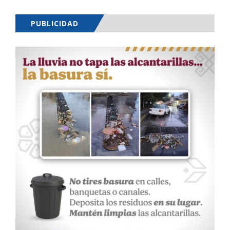
PUBLICIDAD