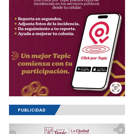
PUBLICIDAD