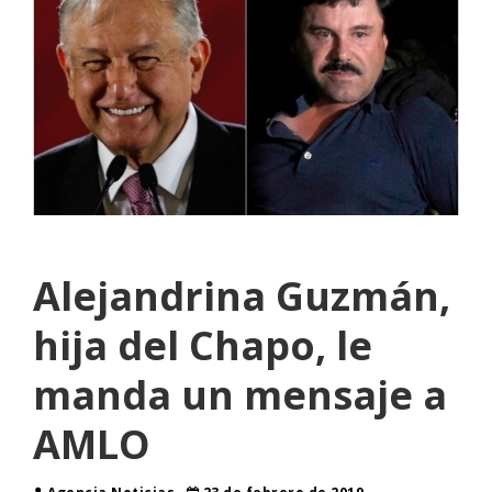
Alejandrina Guzmán,
hija del Chapo, le
manda un mensaje a
AMLO